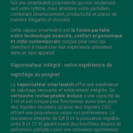
fait une smartwatch polyvalente qui non seulement
suit votre rythme, mais améliore votre quotidien,
combinant divertissement, productivité et plaisir de
manière élégante et discrète.
Cette vapeur smartwatch est
la fusion parfaite
entre technologie avancée, confort ergonomique
et style contemporain
, conçue pour ceux qui
cherchent à maximiser leur expérience utilisateur
dans un seul appareil.
Vaporisateur intégré : votre expérience de
vapotage au poignet
Le
vaporisateur smartwatch
offre une expérience
de vapotage innovante et entièrement intégrée. Sa
cartouche rechargeable incluse
a une capacité de
2 ml et est conçue pour fonctionner aussi bien avec
des liquides nicotinés qu'avec des liquides CBD,
offrant une polyvalence selon vos préférences. La
résistance intégrée de 0,8 Ω et la puissance réglable
entre 8 et 13 W garantissent des bouffées douces et
uniformes, parfaites pour une utilisation quotidienne.