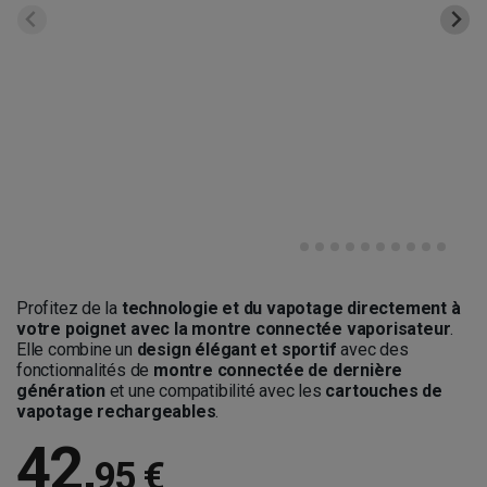
Profitez de la
technologie et du vapotage directement à
votre poignet avec la montre connectée vaporisateur
.
Elle combine un
design élégant et sportif
avec des
fonctionnalités de
montre connectée de dernière
génération
et une compatibilité avec les
cartouches de
vapotage rechargeables
.
42
,
95 €