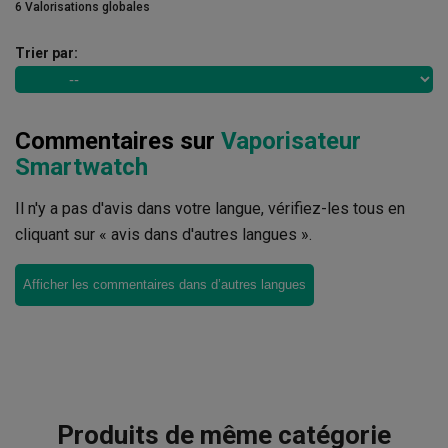
6 Valorisations globales
Trier par:
Commentaires sur
Vaporisateur
Smartwatch
Il n'y a pas d'avis dans votre langue, vérifiez-les tous en
cliquant sur « avis dans d'autres langues ».
Afficher les commentaires dans d’autres langues
Produits de même catégorie