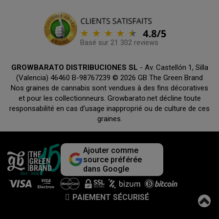
Basé sur 21 302 reviews
GROWBARATO DISTRIBUCIONES SL
- Av. Castellón 1, Silla
(Valencia) 46460 B-98767239 © 2026 GB The Green Brand
Nos graines de cannabis sont vendues à des fins décoratives
et pour les collectionneurs. Growbarato.net décline toute
responsabilité en cas d’usage inapproprié ou de culture de ces
graines.
Ajouter comme
source préférée
dans Google
PAIEMENT SÉCURISÉ