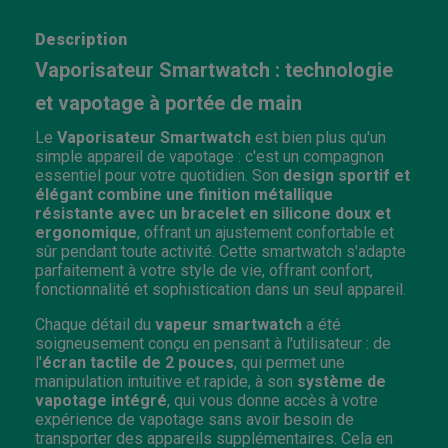
Description
Vaporisateur Smartwatch : technologie
et vapotage à portée de main
Le
Vaporisateur Smartwatch
est bien plus qu'un
simple appareil de vapotage : c'est un compagnon
essentiel pour votre quotidien. Son
design sportif et
élégant combine une finition métallique
résistante avec un bracelet en silicone doux et
ergonomique
, offrant un ajustement confortable et
sûr pendant toute activité. Cette smartwatch s'adapte
parfaitement à votre style de vie, offrant confort,
fonctionnalité et sophistication dans un seul appareil.
Chaque détail du
vapeur smartwatch
a été
soigneusement conçu en pensant à l'utilisateur : de
l'
écran tactile de 2 pouces
, qui permet une
manipulation intuitive et rapide, à son
système de
vapotage intégré
, qui vous donne accès à votre
expérience de vapotage sans avoir besoin de
transporter des appareils supplémentaires. Cela en