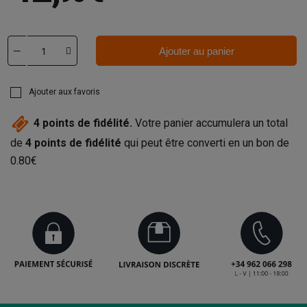
Ajouter au panier
Ajouter aux favoris
4
points de fidélité.
Votre panier accumulera un total
de
4
points de fidélité
qui peut être converti en un bon de
0.80€