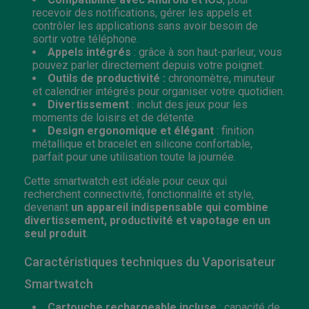
recevoir des notifications, gérer les appels et
contrôler les applications sans avoir besoin de
sortir votre téléphone.
Appels intégrés
: grâce à son haut-parleur, vous
pouvez parler directement depuis votre poignet.
Outils de productivité :
chronomètre, minuteur
et calendrier intégrés pour organiser votre quotidien.
Divertissement
: inclut des jeux pour les
moments de loisirs et de détente.
Design ergonomique et élégant
: finition
métallique et bracelet en silicone confortable,
parfait pour une utilisation toute la journée.
Cette smartwatch est idéale pour ceux qui
recherchent connectivité, fonctionnalité et style,
devenant
un appareil indispensable qui combine
divertissement, productivité et vapotage en un
seul produit
.
Caractéristiques techniques du Vaporisateur
Smartwatch
Cartouche rechargeable incluse
: capacité de