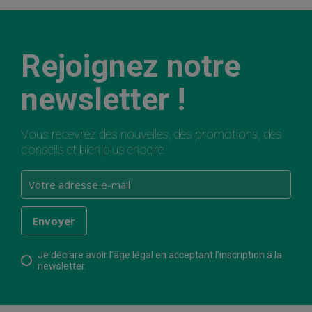
Rejoignez notre
newsletter !
Vous recevrez des nouvelles, des promotions, des
conseils et bien plus encore.
Je déclare avoir l’âge légal en acceptant l’inscription à la
newsletter.