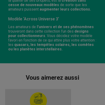
la qualité de ses briquets, est la
création sans
cesse de nouveaux modèles
de sorte que les
amateurs puissent
augmenter leurs collections.
Modèle ‘Across Universe 3’
Les amateurs de
l'univers et de ses phénomènes
trouveront dans cette collection l’un des
designs
pour collectionneurs
. Vous décidez votre modèle
favori en fonction de ce qui attire plus votre attention :
les
quasars, les tempêtes solaires, les comètes
ou les planètes interstellaires.
Vous aimerez aussi