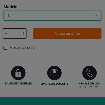
Modèle
Ajouter au panier
Ajouter aux favoris