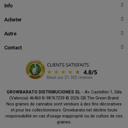
Info
Acheter
Autre
Contact
Basé sur 21 302 reviews
GROWBARATO DISTRIBUCIONES SL
- Av. Castellón 1, Silla
(Valencia) 46460 B-98767239 © 2026 GB The Green Brand
Nos graines de cannabis sont vendues à des fins décoratives
et pour les collectionneurs. Growbarato.net décline toute
responsabilité en cas d’usage inapproprié ou de culture de ces
graines.