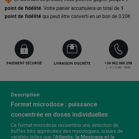
point de fidélité
. Votre panier accumulera un total de
1
point de fidélité
qui peut être converti en un bon de
0.20€
Description
Format microdose : puissance
concentrée en doses individuelles
Ce format microdose rassemble une sélection de
truffes très appréciées des mycologues, issues de
variétés telles que l'
Atlantis, la Mexicana et la