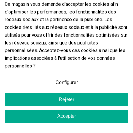
Ce magasin vous demande d'accepter les cookies afin
d'optimiser les performances, les fonctionnalités des
réseaux sociaux et la pertinence de la publicité. Les
Vous aimerez aussi
cookies tiers liés aux réseaux sociaux et à la publicité sont
utilisés pour vous offrir des fonctionnalités optimisées sur
les réseaux sociaux, ainsi que des publicités
personnalisées. Acceptez-vous ces cookies ainsi que les
implications associées à l'utilisation de vos données
personnelles ?
Configurer
Rejeter
Accepter
Trip Stopper