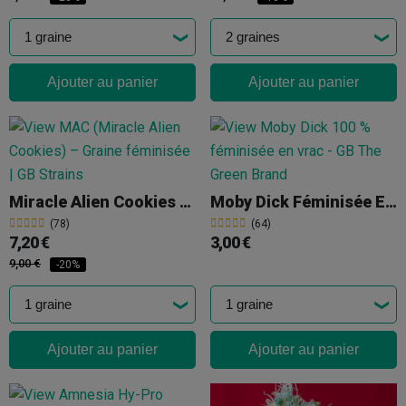
Ajouter au panier
Ajouter au panier
Miracle Alien Cookies (MAC)
Moby Dick Féminisée En Vrac
(78)
(64)
7,20 €
3,00 €
9,00 €
-20%
Ajouter au panier
Ajouter au panier