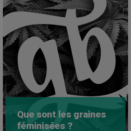
Que sont les graines
féminisées ?