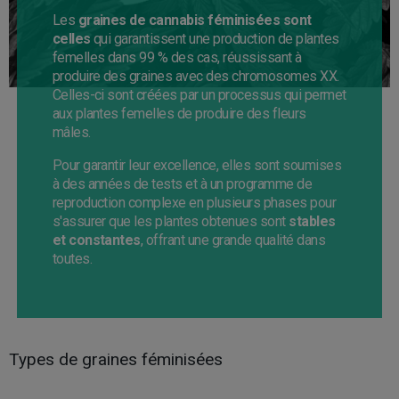
Les
graines de cannabis féminisées sont
celles
qui garantissent une production de plantes
femelles dans 99 % des cas, réussissant à
produire des graines avec des chromosomes XX.
Celles-ci sont créées par un processus qui permet
aux plantes femelles de produire des fleurs
mâles.
Pour garantir leur excellence, elles sont soumises
à des années de tests et à un programme de
reproduction complexe en plusieurs phases pour
s'assurer que les plantes obtenues sont
stables
et constantes
, offrant une grande qualité dans
toutes.
Types de graines féminisées