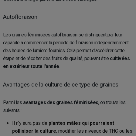
Autofloraison
Les graines féminisées autofloraison se distinguent par leur
capacité à commencer la période de floraison indépendamment
des heures de lumière fournies. Cela permet d'accélérer cette
étape et de récolter des fruits de qualité, pouvant être
cultivées
en extérieur toute l'année
.
Avantages de la culture de ce type de graines
Parmi les
avantages des graines féminisées
, on trouve les
suivants :
Il n'y aura pas de
plantes mâles qui pourraient
polliniser la culture
, modifier les niveaux de THC ou les