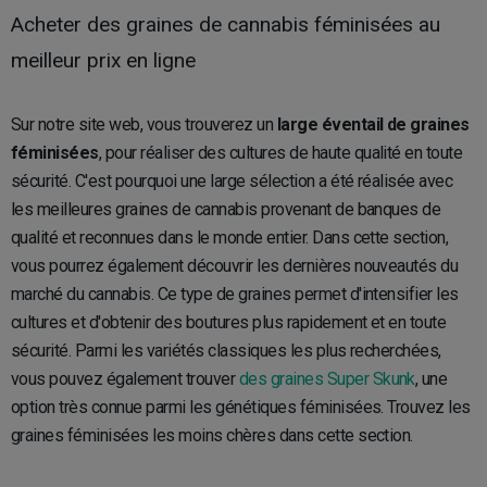
Acheter des graines de cannabis féminisées au
meilleur prix en ligne
Sur notre site web, vous trouverez un
large éventail de graines
féminisées
, pour réaliser des cultures de haute qualité en toute
sécurité. C'est pourquoi une large sélection a été réalisée avec
les meilleures graines de cannabis provenant de banques de
qualité et reconnues dans le monde entier. Dans cette section,
vous pourrez également découvrir les dernières nouveautés du
marché du cannabis. Ce type de graines permet d'intensifier les
cultures et d'obtenir des boutures plus rapidement et en toute
sécurité. Parmi les variétés classiques les plus recherchées,
vous pouvez également trouver
des graines Super Skunk
, une
option très connue parmi les génétiques féminisées. Trouvez les
graines féminisées les moins chères dans cette section.