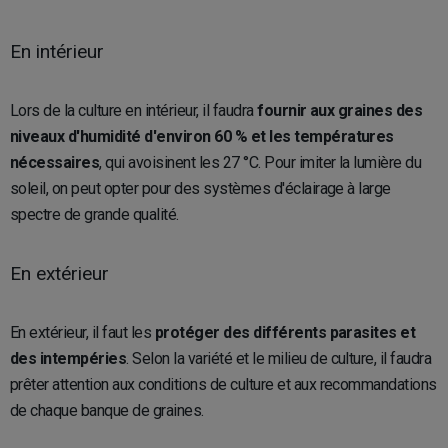
En intérieur
Lors de la culture en intérieur, il faudra
fournir aux graines des
niveaux d'humidité d'environ 60 % et les températures
nécessaires
, qui avoisinent les 27 °C. Pour imiter la lumière du
soleil, on peut opter pour des systèmes d'éclairage à large
spectre de grande qualité.
En extérieur
En extérieur, il faut les
protéger des différents parasites et
des intempéries
. Selon la variété et le milieu de culture, il faudra
prêter attention aux conditions de culture et aux recommandations
de chaque banque de graines.