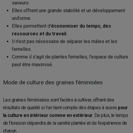
saveurs.
Elles offrent une grande stabilité et un développement
uniforme.
Elles permettent d'
économiser du temps, des
ressources et du travail
.
Il n'est pas nécessaire de séparer les mâles et les
femelles.
Comme il s'agit de plantes femelles, l'espace de culture
peut être maximisé.
Mode de culture des graines féminisées
Les graines féminisées sont faciles à cultiver, offrant des
résultats de qualité si l'on tient compte des étapes à suivre
pour
la culture en intérieur comme en extérieur
. De plus, le temps
de floraison dépendra de la variété plantée et de l'expérience de
chacun.