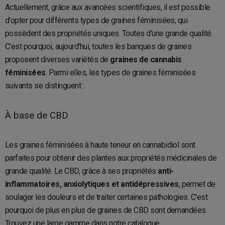
Actuellement, grâce aux avancées scientifiques, il est possible
d'opter pour différents types de graines féminisées, qui
possèdent des propriétés uniques. Toutes d'une grande qualité.
C'est pourquoi, aujourd'hui, toutes les banques de graines
proposent diverses variétés de
graines de cannabis
féminisées
. Parmi elles, les types de graines féminisées
suivants se distinguent :
À base de CBD
Les graines féminisées à haute teneur en cannabidiol sont
parfaites pour obtenir des plantes aux propriétés médicinales de
grande qualité. Le CBD, grâce à ses propriétés
anti-
inflammatoires, anxiolytiques et antidépressives
, permet de
soulager les douleurs et de traiter certaines pathologies. C'est
pourquoi de plus en plus de graines de CBD sont demandées.
Trouvez une large gamme dans notre catalogue.