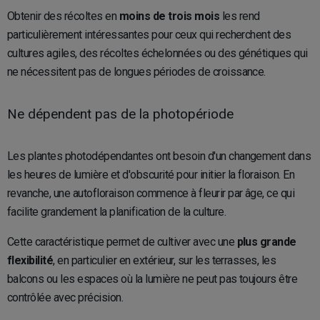
Obtenir des récoltes en
moins de trois mois
les rend
particulièrement intéressantes pour ceux qui recherchent des
cultures agiles, des récoltes échelonnées ou des génétiques qui
ne nécessitent pas de longues périodes de croissance.
Ne dépendent pas de la photopériode
Les plantes photodépendantes ont besoin d'un changement dans
les heures de lumière et d'obscurité pour initier la floraison. En
revanche, une autofloraison commence à fleurir par âge, ce qui
facilite grandement la planification de la culture.
Cette caractéristique permet de cultiver avec une
plus grande
flexibilité
, en particulier en extérieur, sur les terrasses, les
balcons ou les espaces où la lumière ne peut pas toujours être
contrôlée avec précision.