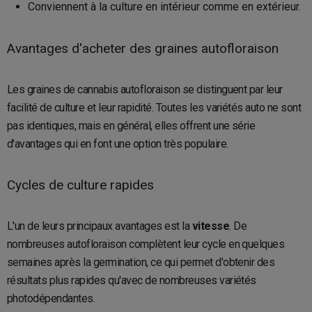
Conviennent à la culture en intérieur comme en extérieur.
Avantages d'acheter des graines autofloraison
Les graines de cannabis autofloraison se distinguent par leur
facilité de culture et leur rapidité. Toutes les variétés auto ne sont
pas identiques, mais en général, elles offrent une série
d'avantages qui en font une option très populaire.
Cycles de culture rapides
L'un de leurs principaux avantages est la
vitesse
. De
nombreuses autofloraison complètent leur cycle en quelques
semaines après la germination, ce qui permet d'obtenir des
résultats plus rapides qu'avec de nombreuses variétés
photodépendantes.