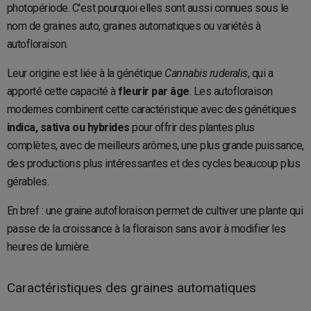
photopériode. C'est pourquoi elles sont aussi connues sous le
nom de graines auto, graines automatiques ou variétés à
autofloraison.
Leur origine est liée à la génétique
Cannabis ruderalis
, qui a
apporté cette capacité à
fleurir par âge
. Les autofloraison
modernes combinent cette caractéristique avec des génétiques
indica, sativa ou hybrides
pour offrir des plantes plus
complètes, avec de meilleurs arômes, une plus grande puissance,
des productions plus intéressantes et des cycles beaucoup plus
gérables.
En bref : une graine autofloraison permet de cultiver une plante qui
passe de la croissance à la floraison sans avoir à modifier les
heures de lumière.
Caractéristiques des graines automatiques