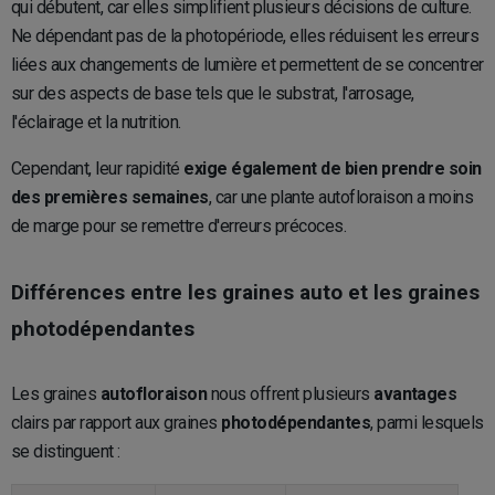
qui débutent, car elles simplifient plusieurs décisions de culture.
Ne dépendant pas de la photopériode, elles réduisent les erreurs
liées aux changements de lumière et permettent de se concentrer
sur des aspects de base tels que le substrat, l'arrosage,
l'éclairage et la nutrition.
Cependant, leur rapidité
exige également de bien prendre soin
des premières semaines
, car une plante autofloraison a moins
de marge pour se remettre d'erreurs précoces.
Différences entre les graines auto et les graines
photodépendantes
Les graines
autofloraison
nous offrent plusieurs
avantages
clairs par rapport aux graines
photodépendantes
, parmi lesquels
se distinguent :