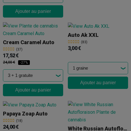
Ajouter au panier
Auto Ak XXL
Cream Caramel Auto
(83)
3,00 €
(37)
17,52 €
24,00 €
-27%
Ajouter au panier
Ajouter au panier
Papaya Zoap Auto
(18)
24,00 €
White Russian Autofloraison