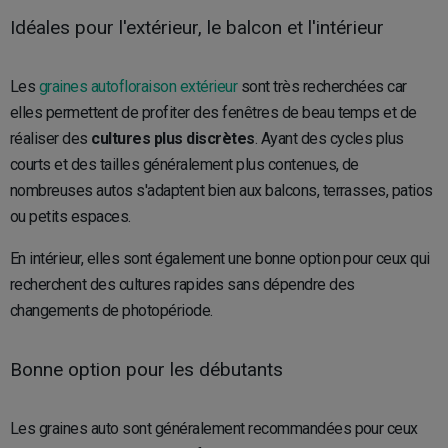
Idéales pour l'extérieur, le balcon et l'intérieur
Les
graines autofloraison extérieur
sont très recherchées car
elles permettent de profiter des fenêtres de beau temps et de
réaliser des
cultures plus discrètes
. Ayant des cycles plus
courts et des tailles généralement plus contenues, de
nombreuses autos s'adaptent bien aux balcons, terrasses, patios
ou petits espaces.
En intérieur, elles sont également une bonne option pour ceux qui
recherchent des cultures rapides sans dépendre des
changements de photopériode.
Bonne option pour les débutants
Les graines auto sont généralement recommandées pour ceux