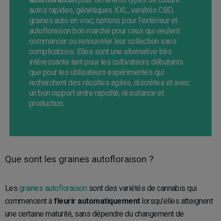
autos rapides, génétiques XXL, variétés CBD,
graines auto en vrac, options pour l'extérieur et
autofloraison bon marché pour ceux qui veulent
commencer ou renouveler leur collection sans
complications. Elles sont une alternative très
intéressante tant pour les cultivateurs débutants
que pour les utilisateurs expérimentés qui
recherchent des récoltes agiles, discrètes et avec
un bon rapport entre rapidité, résistance et
production.
Que sont les graines autofloraison ?
Les
graines autofloraison
sont des variétés de cannabis qui
commencent à
fleurir automatiquement
lorsqu'elles atteignent
une certaine maturité, sans dépendre du changement de