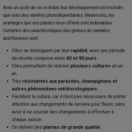
Avec un cycle de vie si réduit, leur développement est moindre
que celui des variétés photodépendantes. Néanmoins, les
avantages que ces plantes nous offrent sont indéniables.
Certaines des caractéristiques des graines de cannabis
autofloraison sont :
Elles se distinguent par leur
rapidité
, avec une période
de récolte comprise entre
60 et 90 jours
.
Elles permettent de réaliser
plusieurs cultures
en un
an.
Très
résistantes aux parasites, champignons et
autres phénomènes météorologiques.
Facilitent la culture, car il n'est pas nécessaire de prêter
attention aux changements de lumière pour fleurir, sans
avoir à se soucier des changements à effectuer à
chaque saison.
On obtient des
plantes de grande qualité.