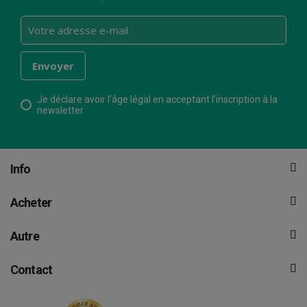
Je déclare avoir l’âge légal en acceptant l’inscription à la
newsletter.
Info
Acheter
Autre
Contact