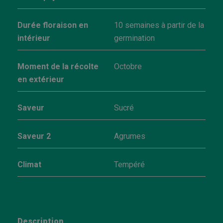
Durée floraison en
10 semaines à partir de la
intérieur
germination
Moment de la récolte
Octobre
en extérieur
Saveur
Sucré
Saveur 2
Agrumes
Climat
Tempéré
Description