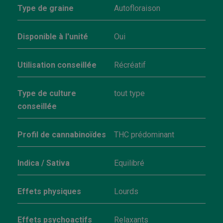
Type de graine
Autofloraison
Disponible à l'unité
Oui
Utilisation conseillée
Récréatif
Type de culture
tout type
conseillée
Profil de cannabinoïdes
THC prédominant
Indica / Sativa
Equilibré
Effets physiques
Lourds
Effets psychoactifs
Relaxants