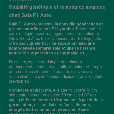
Stabilité génétique et résistance avancée
chez Gaia F1 Auto
Gaia F1 Auto
représente
la nouvelle génération de
graines autofloraison F1 hybrides.
Développée à
partir de lignées pures soigneusement stabilisées
(New Breed Auto, Black Domina et Sin Tra Bajo), elle
offre une
vigueur hybride exceptionnelle, une
homogénéité remarquable et une résistance
naturelle aux parasites et aux maladies
.
En culture, cela se traduit par des plantes
pratiquement identiques en taille, structure et temps
de récolte, un élément clé pour les cultivateurs
recherchant une planification efficace et des résultats
prévisibles.
Compacte et discrète
, elle atteint jusqu'à 70 cm
sans entraînement et environ 50 cm si le LST est
appliqué.
En seulement 10 semaines à partir de la
germination
, elle produit des
fleurs denses,
chargés de trichomes et avec une résine