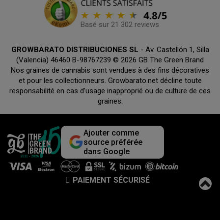
Basé sur 21 302 reviews
GROWBARATO DISTRIBUCIONES SL
- Av. Castellón 1, Silla
(Valencia) 46460 B-98767239 © 2026 GB The Green Brand
Nos graines de cannabis sont vendues à des fins décoratives
et pour les collectionneurs. Growbarato.net décline toute
responsabilité en cas d’usage inapproprié ou de culture de ces
graines.
Ajouter comme
source préférée
dans Google
PAIEMENT SÉCURISÉ