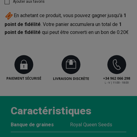
Ajouter aux favoris
En achetant ce produit, vous pouvez gagner jusqu'à
1
point de fidélité
. Votre panier accumulera un total de
1
point de fidélité
qui peut être converti en un bon de
0.20€
Caractéristiques
Banque de graines
Royal Queen Seeds