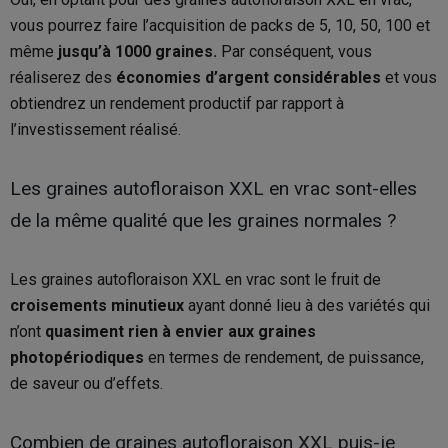
vous pourrez faire l’acquisition de packs de 5, 10, 50, 100 et
même
jusqu’à 1000 graines.
Par conséquent, vous
réaliserez des
économies d’argent considérables
et vous
obtiendrez un rendement productif par rapport à
l’investissement réalisé.
Les graines autofloraison XXL en vrac sont-elles
de la même qualité que les graines normales ?
Les graines autofloraison XXL en vrac sont le fruit de
croisements minutieux
ayant donné lieu à des variétés qui
n’ont
quasiment rien à envier aux graines
photopériodiques
en termes de rendement, de puissance,
de saveur ou d’effets.
Combien de graines autofloraison XXL puis-je