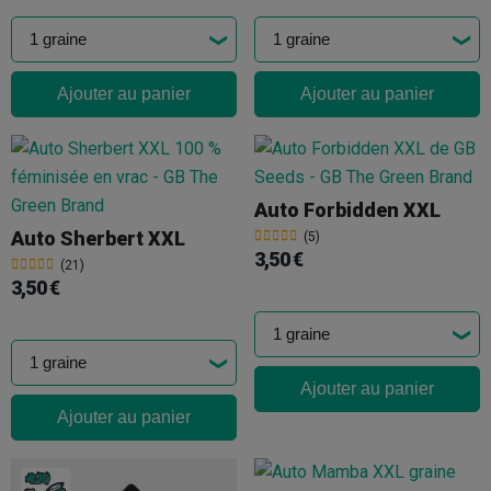
Ajouter au panier
Ajouter au panier
Auto Forbidden XXL
Auto Sherbert XXL
(5)
3,50 €
(21)
3,50 €
Ajouter au panier
Ajouter au panier