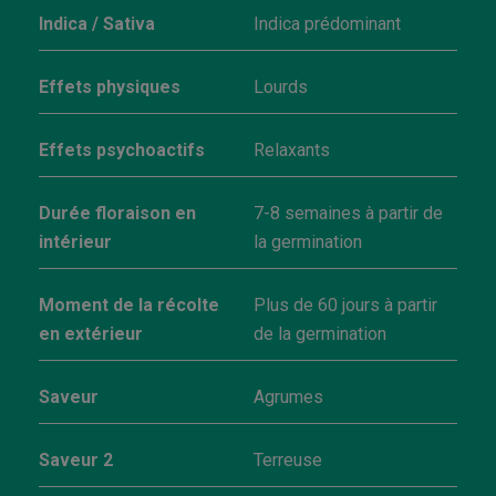
Indica / Sativa
Indica prédominant
Effets physiques
Lourds
Effets psychoactifs
Relaxants
Durée floraison en
7-8 semaines à partir de
intérieur
la germination
Moment de la récolte
Plus de 60 jours à partir
en extérieur
de la germination
Saveur
Agrumes
Saveur 2
Terreuse