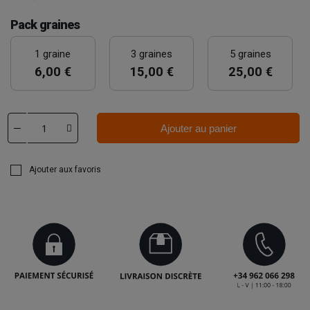
Pack graines
1 graine
3 graines
5 graines
6,00 €
15,00 €
25,00 €
Ajouter au panier
Ajouter aux favoris