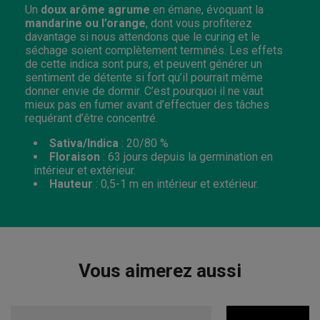
Un
doux arôme agrume
en émane, évoquant la
mandarine ou l’orange
, dont vous profiterez
davantage si nous attendons que le curing et le
séchage soient complètement terminés. Les effets
de cette indica sont purs, et peuvent générer un
sentiment de détente si fort qu’il pourrait même
donner envie de dormir. C’est pourquoi il ne vaut
mieux pas en fumer avant d’effectuer des tâches
requérant d’être concentré.
Sativa/Indica
: 20/80 %
Floraison
: 63 jours depuis la germination en
intérieur et extérieur.
Hauteur
: 0,5-1 m en intérieur et extérieur.
Vous aimerez aussi