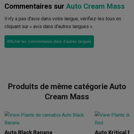
Commentaires sur
Auto Cream Mass
Il n'y a pas d'avis dans votre langue, vérifiez-les tous en
cliquant sur « avis dans d'autres langues ».
Afficher les commentaires dans d’autres langues
Produits de même catégorie Auto
Cream Mass
Auto Black Banana
Auto Kritical R