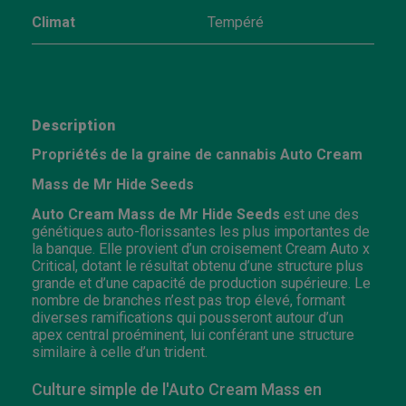
Climat
Tempéré
Description
Propriétés de la graine de cannabis Auto Cream
Mass de Mr Hide Seeds
Auto Cream Mass de Mr Hide Seeds
est une des
génétiques auto-florissantes les plus importantes de
la banque. Elle provient d’un croisement Cream Auto x
Critical, dotant le résultat obtenu d’une structure plus
grande et d’une capacité de production supérieure. Le
nombre de branches n’est pas trop élevé, formant
diverses ramifications qui pousseront autour d’un
apex central proéminent, lui conférant une structure
similaire à celle d’un trident.
Culture simple de l'Auto Cream Mass en