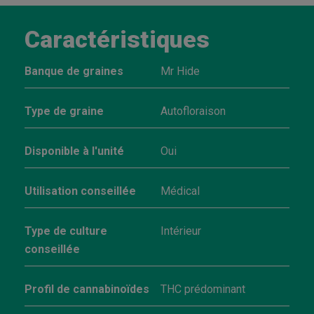
Caractéristiques
Banque de graines
Mr Hide
Type de graine
Autofloraison
Disponible à l'unité
Oui
Utilisation conseillée
Médical
Type de culture
Intérieur
conseillée
Profil de cannabinoïdes
THC prédominant