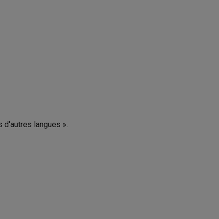
s d'autres langues ».