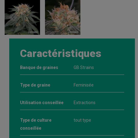
Caractéristiques
Banque de graines
GB Strains
Type de graine
Feminisée
Utilisation conseillée
Extractions
Type de culture
tout type
conseillée