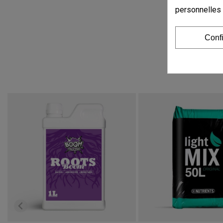
personnelles
Conf