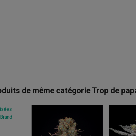
oduits de même catégorie Trop de pap