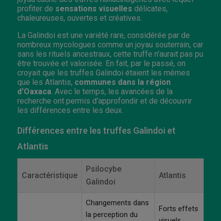
profiter de
sensations visuelles
délicates,
chaleureuses, ouvertes et créatives.
La Galindoi est une variété rare, considérée par de
nombreux mycologues comme un joyau souterrain, car
sans les rituels ancestraux, cette truffe n'aurait pas pu
être trouvée et valorisée. En fait, par le passé, on
croyait que les truffes Galindoi étaient les mêmes
que les Atlantis,
communes dans la région
d'Oaxaca
. Avec le temps, les avancées de la
recherche ont permis d'approfondir et de découvrir
les différences entre les deux.
Différences entre les truffes Galindoi et
Atlantis
Psilocybe
Caractéristique
Atlantis
Galindoi
Changements dans
Forts effets
la perception du
visuels