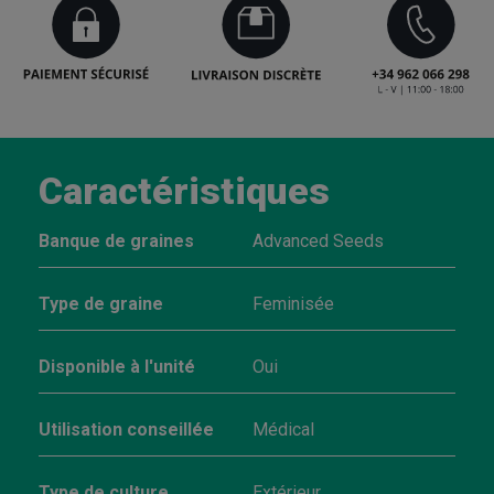
Caractéristiques
Banque de graines
Advanced Seeds
Type de graine
Feminisée
Disponible à l'unité
Oui
Utilisation conseillée
Médical
Type de culture
Extérieur