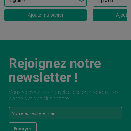
Ajouter au panier
Ajouter
Rejoignez notre
newsletter !
Vous recevrez des nouvelles, des promotions, des
conseils et bien plus encore.