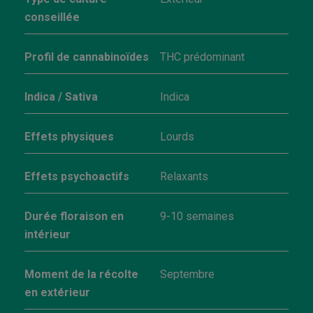
conseillée
Profil de cannabinoïdes
THC prédominant
Indica / Sativa
Indica
Effets physiques
Lourds
Effets psychoactifs
Relaxants
Durée floraison en
9-10 semaines
intérieur
Moment de la récolte
Septembre
en extérieur