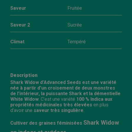
Saveur
Fruitée
Saveur 2
Sucrée
Climat
Tempéré
Description
Shark Widow d’Advanced Seeds est une variété
née à partir d’un croisement de deux monstres
de l’intérieur, la puissante Shark et la démentielle
White Widow
. C’est une variété
100 % Indica aux
propriétés médicinales très élevées
en plus
d’avoir une
saveur très singulière
.
Shark Widow
Cultiver des graines féminisées