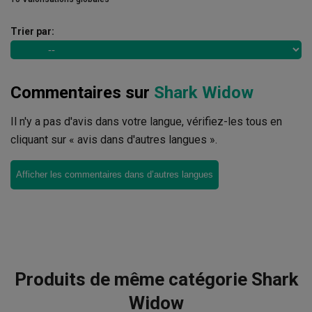
Trier par:
Commentaires sur
Shark Widow
Il n'y a pas d'avis dans votre langue, vérifiez-les tous en
cliquant sur « avis dans d'autres langues ».
Afficher les commentaires dans d’autres langues
Produits de même catégorie Shark
Widow