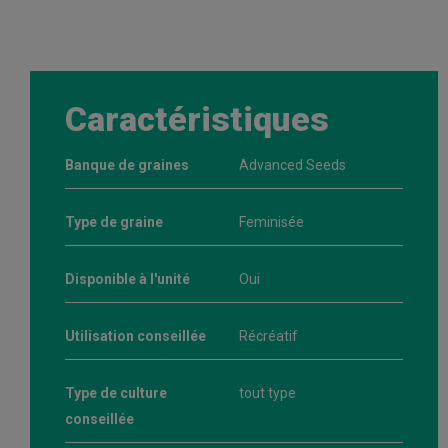
Caractéristiques
Banque de graines
Advanced Seeds
Type de graine
Feminisée
Disponible à l'unité
Oui
Utilisation conseillée
Récréatif
Type de culture
tout type
conseillée