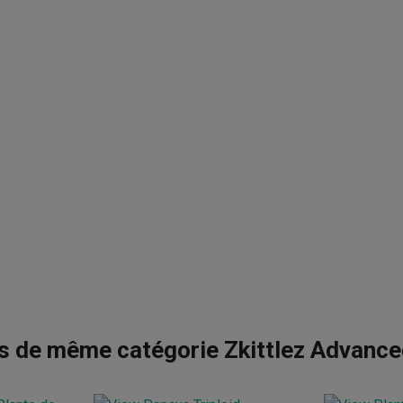
s de même catégorie Zkittlez Advanc