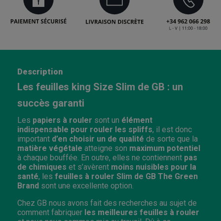
Description
Les feuilles king Size Slim de GB : un
succès garanti
Les
papiers à rouler
sont un
élément
indispensable pour rouler les spliffs
, il est donc
important
d’en choisir un de qualité
de sorte que la
matière végétale
atteigne son
maximum potentiel
à chaque bouffée. En outre, elles ne contiennent
pas
de chimiques
et s’avèrent
moins nuisibles pour la
santé
, les
feuilles à rouler Slim de GB The Green
Brand
sont une excellente option.
Chez GB nous avons fait des recherches au sujet de
comment fabriquer
les meilleures feuilles à rouler