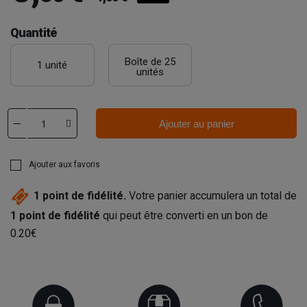
Quantité
Boîte de 25
1 unité
unités
Ajouter au panier
Ajouter aux favoris
1
point de fidélité.
Votre panier accumulera un total de
1
point de fidélité
qui peut être converti en un bon de
0.20€