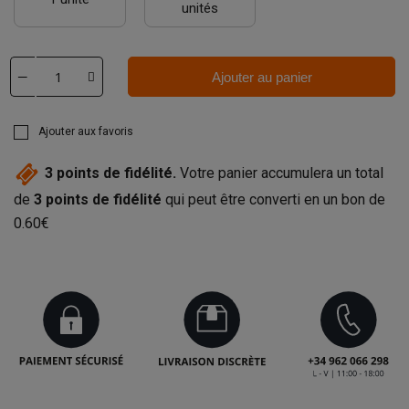
unités
Ajouter au panier
Ajouter aux favoris
3
points de fidélité.
Votre panier accumulera un total
de
3
points de fidélité
qui peut être converti en un bon de
0.60€