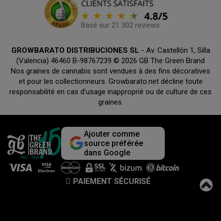
Basé sur 21 302 reviews
GROWBARATO DISTRIBUCIONES SL
- Av. Castellón 1, Silla
(Valencia) 46460 B-98767239 © 2026 GB The Green Brand
Nos graines de cannabis sont vendues à des fins décoratives
et pour les collectionneurs. Growbarato.net décline toute
responsabilité en cas d’usage inapproprié ou de culture de ces
graines.
Ajouter comme
source préférée
dans Google
PAIEMENT SÉCURISÉ