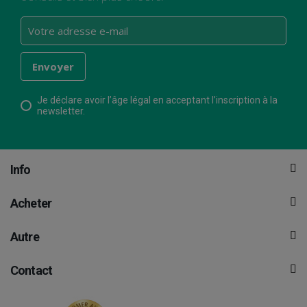
Je déclare avoir l’âge légal en acceptant l’inscription à la
newsletter.
Info
Acheter
Autre
Contact