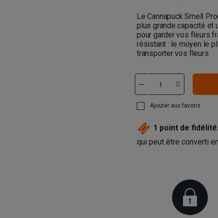
Le Cannapuck Smell Pro
plus grande capacité et
pour garder vos fleurs fr
résistant : le moyen le 
transporter vos fleurs.
Ajouter aux favoris
1
point de fidélité
qui peut être converti 