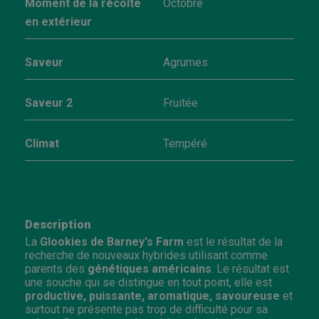
Moment de la récolte
Octobre
en extérieur
Saveur
Agrumes
Saveur 2
Fruitée
Climat
Tempéré
Description
La
Glookies de Barney's Farm
est le résultat de la
recherche de nouveaux hybrides utilisant comme
parents des
génétiques américains
. Le résultat est
une souche qui se distingue en tout point, elle est
productive, puissante, aromatique, savoureuse
et
surtout ne présente pas trop de difficulté pour sa