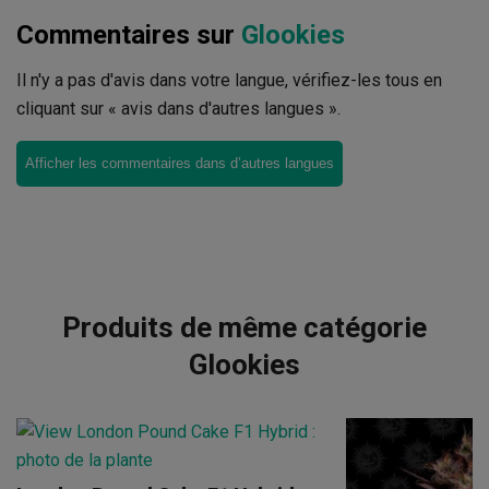
Commentaires sur
Glookies
Il n'y a pas d'avis dans votre langue, vérifiez-les tous en
cliquant sur « avis dans d'autres langues ».
Afficher les commentaires dans d’autres langues
Produits de même catégorie
Glookies