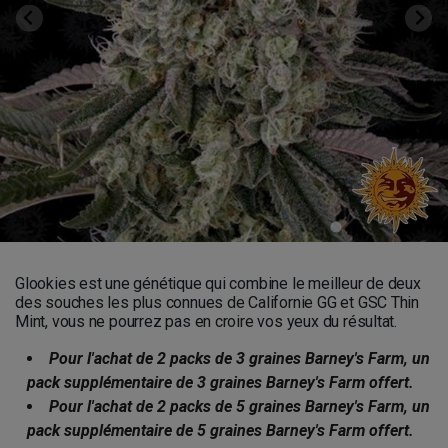
Glookies est une génétique qui combine le meilleur de deux
des souches les plus connues de Californie GG et GSC Thin
Mint, vous ne pourrez pas en croire vos yeux du résultat.
Pour l'achat de 2 packs de 3 graines Barney's Farm, un
pack supplémentaire de 3 graines Barney's Farm offert.
Pour l'achat de 2 packs de 5 graines Barney's Farm, un
pack supplémentaire de 5 graines Barney's Farm offert.