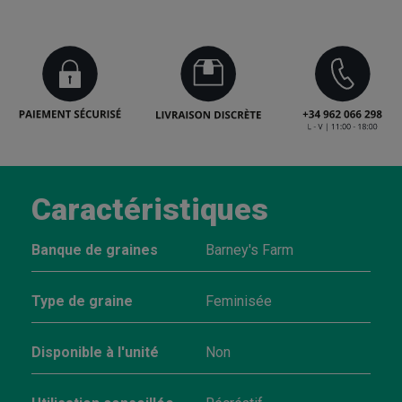
Caractéristiques
Banque de graines
Barney's Farm
Type de graine
Feminisée
Disponible à l'unité
Non