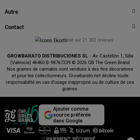
Autre
Contact
Basé sur 21 302 reviews
GROWBARATO DISTRIBUCIONES SL
- Av. Castellón 1, Silla
(Valencia) 46460 B-98767239 © 2026 GB The Green Brand
Nos graines de cannabis sont vendues à des fins décoratives
et pour les collectionneurs. Growbarato.net décline toute
responsabilité en cas d’usage inapproprié ou de culture de ces
graines.
Ajouter comme
source préférée
dans Google
PAIEMENT SÉCURISÉ