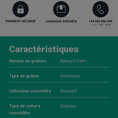
Caractéristiques
Banque de graines
Barney's Farm
Type de graine
Feminisée
Utilisation conseillée
Récréatif
Type de culture
Extérieur
conseillée