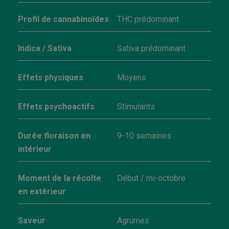
Profil de cannabinoïdes
THC prédominant
Indica / Sativa
Sativa prédominant
Effets physiques
Moyens
Effets psychoactifs
Stimulants
Durée floraison en
9-10 semaines
intérieur
Moment de la récolte
Début / mi-octobre
en extérieur
Saveur
Agrumes