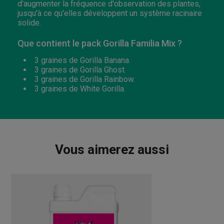
d’augmenter la fréquence d'observation des plantes,
jusqu'à ce qu'elles développent un système racinaire
solide.
Que contient le pack Gorilla Familia Mix ?
3 graines de Gorilla Banana.
3 graines de Gorilla Ghost.
3 graines de Gorilla Rainbow.
3 graines de White Gorilla.
Vous aimerez aussi