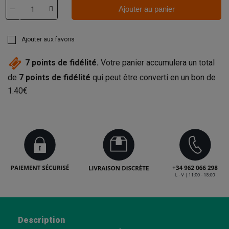
Ajouter au panier
Ajouter aux favoris
7
points de fidélité.
Votre panier accumulera un total
de
7
points de fidélité
qui peut être converti en un bon de
1.40€
Description