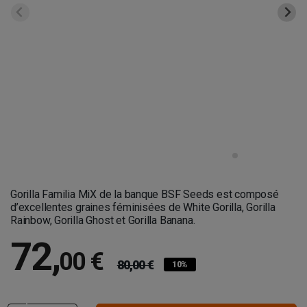
Gorilla Familia MiX de la banque BSF Seeds est composé
d’excellentes graines féminisées de White Gorilla, Gorilla
Rainbow, Gorilla Ghost et Gorilla Banana.
72
,
00 €
80,00 €
10%