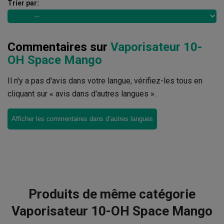
Trier par:
Commentaires sur
Vaporisateur 10-
OH Space Mango
Il n'y a pas d'avis dans votre langue, vérifiez-les tous en
cliquant sur « avis dans d'autres langues ».
Afficher les commentaires dans d’autres langues
Produits de même catégorie
Vaporisateur 10-OH Space Mango