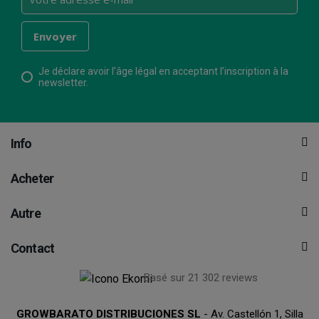
Je déclare avoir l’âge légal en acceptant l’inscription à la
newsletter.
Info
Acheter
Autre
Contact
Basé sur 21 302 reviews
GROWBARATO DISTRIBUCIONES SL
- Av. Castellón 1, Silla