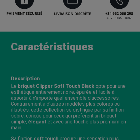
Caractéristiques
Description
Le
briquet Clipper Soft Touch Black
opte pour une
esthétique entièrement noire, épurée et facile à
assortir à n'importe quel ensemble d'accessoires.
Contrairement à d'autres modèles plus colorés ou
illustrés, cette collection se distingue par sa finition
sobre, conçue pour ceux qui préfèrent un briquet
simple,
élégant
et avec une touche plus premium en
main.
Sa finition
soft touch
procure une sensation plus