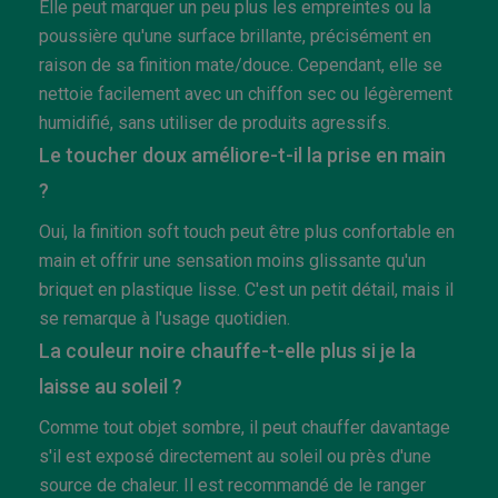
Elle peut marquer un peu plus les empreintes ou la
poussière qu'une surface brillante, précisément en
raison de sa finition mate/douce. Cependant, elle se
nettoie facilement avec un chiffon sec ou légèrement
humidifié, sans utiliser de produits agressifs.
Le toucher doux améliore-t-il la prise en main
?
Oui, la finition soft touch peut être plus confortable en
main et offrir une sensation moins glissante qu'un
briquet en plastique lisse. C'est un petit détail, mais il
se remarque à l'usage quotidien.
La couleur noire chauffe-t-elle plus si je la
laisse au soleil ?
Comme tout objet sombre, il peut chauffer davantage
s'il est exposé directement au soleil ou près d'une
source de chaleur. Il est recommandé de le ranger