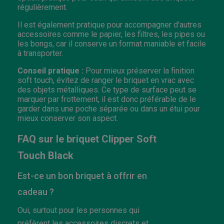
régulièrement.
Il est également pratique pour accompagner d'autres
accessoires comme le papier, les filtres, les pipes ou
les bongs, car il conserve un format maniable et facile
à transporter.
Conseil pratique :
Pour mieux préserver la finition
soft touch, évitez de ranger le briquet en vrac avec
des objets métalliques. Ce type de surface peut se
marquer par frottement, il est donc préférable de le
garder dans une poche séparée ou dans un étui pour
mieux conserver son aspect.
FAQ sur le briquet Clipper Soft
Touch Black
Est-ce un bon briquet à offrir en
cadeau ?
Oui, surtout pour les personnes qui
préfèrent les accessoires discrets et