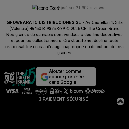
Basé sur 21 302 reviews
GROWBARATO DISTRIBUCIONES SL
- Av. Castellón 1, Silla
(Valencia) 46460 B-98767239 © 2026 GB The Green Brand
Nos graines de cannabis sont vendues à des fins décoratives
et pour les collectionneurs. Growbarato.net décline toute
responsabilité en cas d’usage inapproprié ou de culture de ces
graines.
Ajouter comme
source préférée
dans Google
PAIEMENT SÉCURISÉ