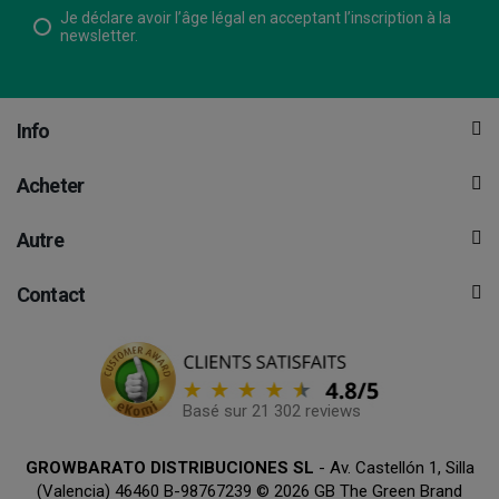
Je déclare avoir l’âge légal en acceptant l’inscription à la
newsletter.
Info
Acheter
Autre
Contact
Basé sur 21 302 reviews
GROWBARATO DISTRIBUCIONES SL
- Av. Castellón 1, Silla
(Valencia) 46460 B-98767239 © 2026 GB The Green Brand