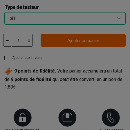
Type de testeur
Ajouter au panier
Ajouter aux favoris
9
points de fidélité.
Votre panier accumulera un total
de
9
points de fidélité
qui peut être converti en un bon de
1.80€