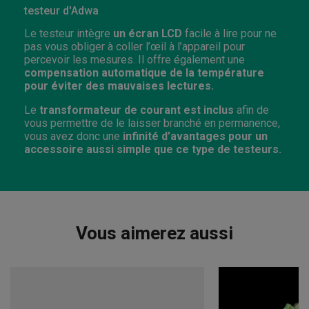
testeur d'Adwa
Le testeur intègre
un écran LCD
facile à lire pour ne
pas vous obliger à coller l’œil à l’appareil pour
percevoir les mesures. Il offre également une
compensation automatique de la température
pour éviter des mauvaises lectures.
Le
transformateur de courant est inclus
afin de
vous permettre de le laisser branché en permanence,
vous avez donc une
infinité d’avantages pour un
accessoire aussi simple que ce type de testeurs.
Vous aimerez aussi