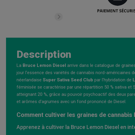
Description
La
Bruce Lemon Diesel
arrive dans le catalogue de grain
jour l'essence des variétés de cannabis nord-américaines d
néerlandaise
Super Sativa Seed Club
par l'hybridation de
féminisée se caractérise par une répartition 50 % sativa et
atteignant 20 %, grâce au pouvoir psychoactif des deux par
et arômes d'agrumes avec un fond prononcé de Diesel.
Comment cultiver les graines de cannabis
Apprenez à cultiver la Bruce Lemon Diesel en int