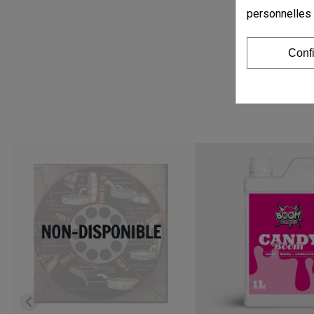
personnelles
Conf