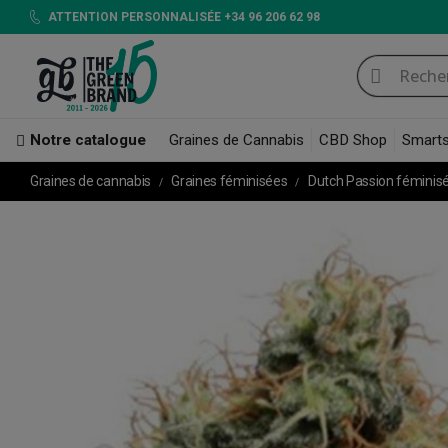
ATTENTION PERSONNALISÉE +34 96 206 62 98
Notre catalogue
Graines de Cannabis
CBD Shop
Smart
Graines de cannabis
Graines féminisées
Dutch Passion féminis