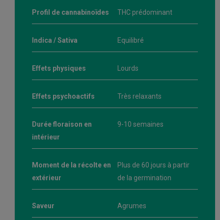
Profil de cannabinoïdes
THC prédominant
Indica / Sativa
Equilibré
Effets physiques
Lourds
Effets psychoactifs
Très relaxants
Durée floraison en
9-10 semaines
intérieur
Moment de la récolte en
Plus de 60 jours à partir
extérieur
de la germination
Saveur
Agrumes