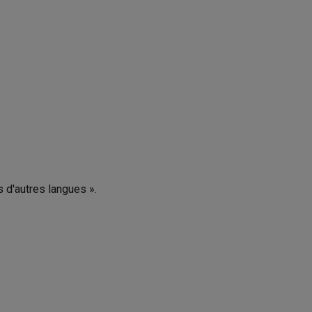
s d'autres langues ».