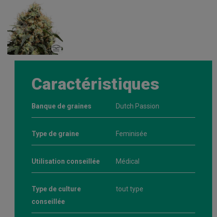
Caractéristiques
Banque de graines
Dutch Passion
Type de graine
Feminisée
Utilisation conseillée
Médical
Type de culture
tout type
conseillée