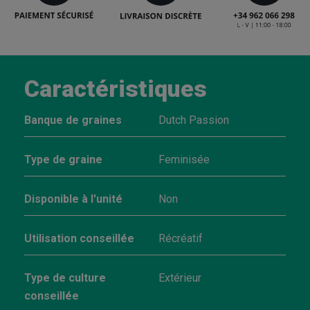
Caractéristiques
Banque de graines
Dutch Passion
Type de graine
Feminisée
Disponible à l'unité
Non
Utilisation conseillée
Récréatif
Type de culture
Extérieur
conseillée