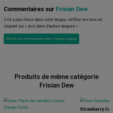
Commentaires sur
Frisian Dew
Il n'y a pas d'avis dans votre langue, vérifiez-les tous en
cliquant sur « avis dans d'autres langues ».
Afficher les commentaires dans d’autres langues
Produits de même catégorie
Frisian Dew
Strawberry Co