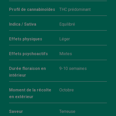
Profil de cannabinoïdes
THC prédominant
Indica / Sativa
Equilibré
Effets physiques
Léger
Effets psychoactifs
Mixtes
Durée floraison en
9-10 semaines
intérieur
Moment de la récolte
Octobre
en extérieur
Saveur
Terreuse