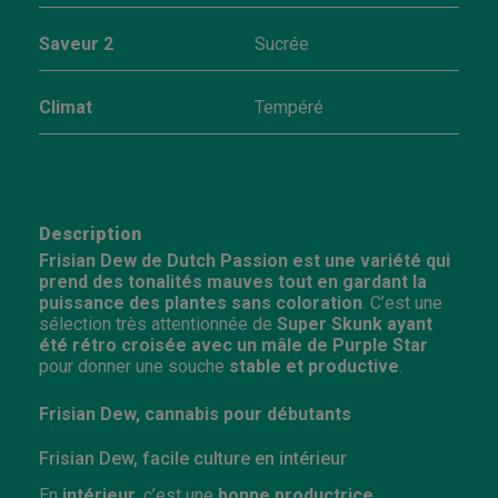
Saveur 2
Sucrée
Climat
Tempéré
Description
Frisian Dew de Dutch Passion est une variété qui
prend des tonalités mauves tout en gardant la
puissance des plantes sans coloration
. C’est une
sélection très attentionnée de
Super Skunk ayant
été rétro croisée avec un mâle de Purple Star
pour donner une souche
stable et productive
.
Frisian Dew, cannabis pour débutants
Frisian Dew, facile culture en intérieur
En
intérieur
, c’est une
bonne productrice
,