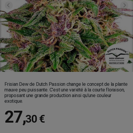
Frisian Dew de Dutch Passion change le concept de la plante
mauve peu puissante. C’est une variété à la courte floraison,
proposant une grande production ainsi qu’une couleur
exotique.
27
,
30 €