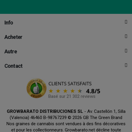
Info
Acheter
Autre
Contact
Basé sur 21 302 reviews
GROWBARATO DISTRIBUCIONES SL
- Av. Castellón 1, Silla
(Valencia) 46460 B-98767239 © 2026 GB The Green Brand
Nos graines de cannabis sont vendues à des fins décoratives
et pour les collectionneurs. Growbarato.net décline toute