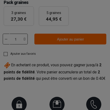
Pack graines
3 graines
5 graines
27,30 €
44,95 €
Ajouter au panier
Ajouter aux favoris
En achetant ce produit, vous pouvez gagner jusqu'à
2
points de fidélité
. Votre panier accumulera un total de
2
points de fidélité
qui peut être converti en un bon de
0.40€