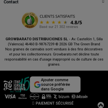
Contact
Basé sur 21 302 reviews
GROWBARATO DISTRIBUCIONES SL
- Av. Castellón 1, Silla
(Valencia) 46460 B-98767239 © 2026 GB The Green Brand
Nos graines de cannabis sont vendues à des fins décoratives
et pour les collectionneurs. Growbarato.net décline toute
responsabilité en cas d’usage inapproprié ou de culture de ces
graines.
Ajouter comme
source préférée
dans Google
PAIEMENT SÉCURISÉ