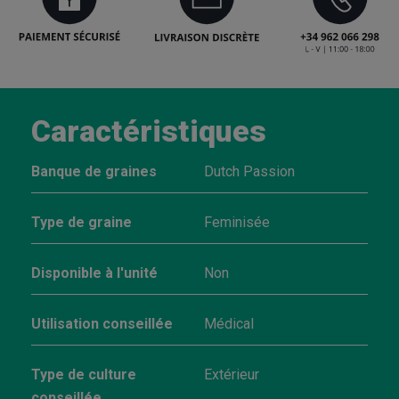
Caractéristiques
Banque de graines
Dutch Passion
Type de graine
Feminisée
Disponible à l'unité
Non
Utilisation conseillée
Médical
Type de culture
Extérieur
conseillée