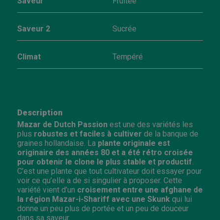
Saveur
Fruitée
Saveur 2
Sucrée
Climat
Tempéré
Description
Mazar de Dutch Passion
est une des variétés les
plus
robustes et faciles à cultiver
de la banque de
graines hollandaise
. La
plante originale est
originaire des années 80 et a été rétro croisée
pour obtenir le clone le plus stable et productif
.
C’est une plante que tout cultivateur doit essayer pour
voir ce qu’elle a de si singulier à proposer. Cette
variété vient d’un
croisement entre une afghane de
la région Mazar-i-Shariff avec une Skunk
qui lui
donne un peu plus de portée et un peu de douceur
dans sa saveur.