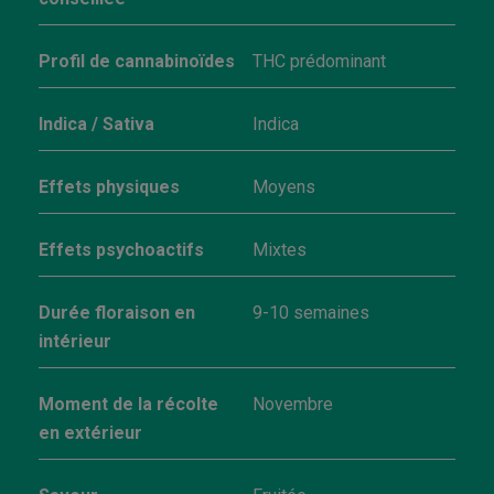
Profil de cannabinoïdes
THC prédominant
Indica / Sativa
Indica
Effets physiques
Moyens
Effets psychoactifs
Mixtes
Durée floraison en
9-10 semaines
intérieur
Moment de la récolte
Novembre
en extérieur