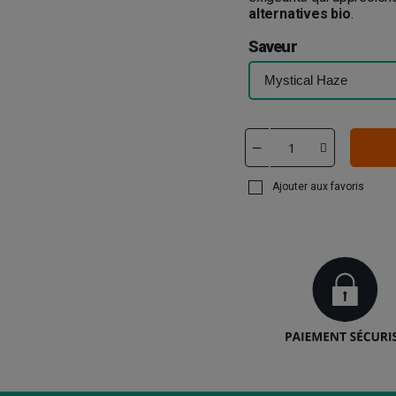
alternatives bio
.
Saveur
Ajouter aux favoris