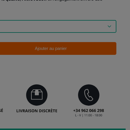
Ajouter au panier