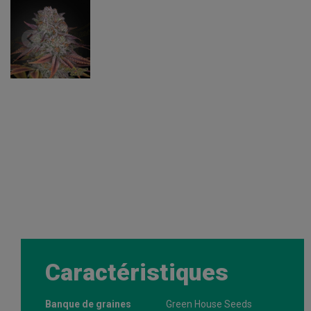
Caractéristiques
Banque de graines
Green House Seeds