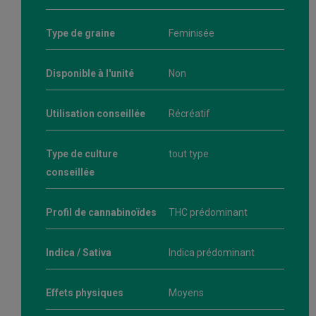
Type de graine
Feminisée
Disponible à l'unité
Non
Utilisation conseillée
Récréatif
Type de culture
tout type
conseillée
Profil de cannabinoïdes
THC prédominant
Indica / Sativa
Indica prédominant
Effets physiques
Moyens