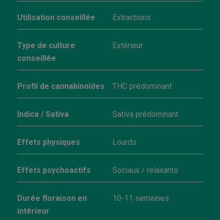
Utilisation conseillée
Extractions
Type de culture
Extérieur
conseillée
Profil de cannabinoïdes
THC prédominant
Indica / Sativa
Sativa prédominant
Effets physiques
Lourds
Effets psychoactifs
Sociaux / relaxants
Durée floraison en
10-11 semaines
intérieur