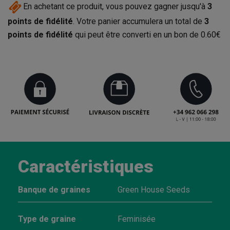
En achetant ce produit, vous pouvez gagner jusqu'à
3
points de fidélité
. Votre panier accumulera un total de
3
points de fidélité
qui peut être converti en un bon de
0.60€
Caractéristiques
Banque de graines
Green House Seeds
Type de graine
Feminisée