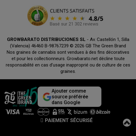
Basé sur 21 302 reviews
GROWBARATO DISTRIBUCIONES SL
- Av. Castellón 1, Silla
(Valencia) 46460 B-98767239 © 2026 GB The Green Brand
Nos graines de cannabis sont vendues à des fins décoratives
et pour les collectionneurs. Growbarato.net décline toute
responsabilité en cas d’usage inapproprié ou de culture de ces
graines.
Ajouter comme
source préférée
dans Google
PAIEMENT SÉCURISÉ