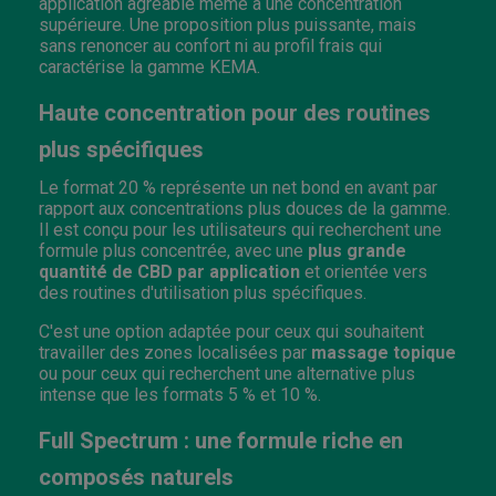
application agréable même à une concentration
supérieure. Une proposition plus puissante, mais
sans renoncer au confort ni au profil frais qui
caractérise la gamme KEMA.
Haute concentration pour des routines
plus spécifiques
Le format 20 % représente un net bond en avant par
rapport aux concentrations plus douces de la gamme.
Il est conçu pour les utilisateurs qui recherchent une
formule plus concentrée, avec une
plus grande
quantité de CBD par application
et orientée vers
des routines d'utilisation plus spécifiques.
C'est une option adaptée pour ceux qui souhaitent
travailler des zones localisées par
massage topique
ou pour ceux qui recherchent une alternative plus
intense que les formats 5 % et 10 %.
Full Spectrum : une formule riche en
composés naturels