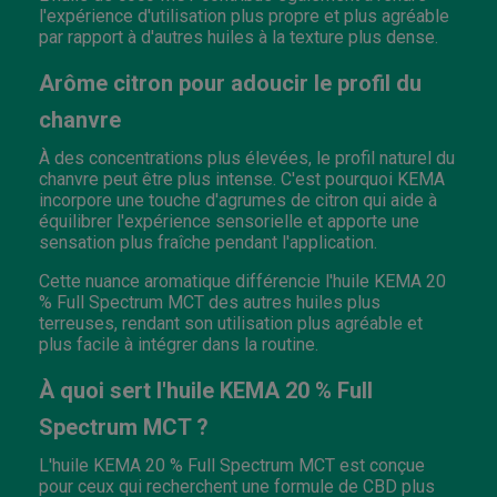
l'expérience d'utilisation plus propre et plus agréable
par rapport à d'autres huiles à la texture plus dense.
Arôme citron pour adoucir le profil du
chanvre
À des concentrations plus élevées, le profil naturel du
chanvre peut être plus intense. C'est pourquoi KEMA
incorpore une touche d'agrumes de citron qui aide à
équilibrer l'expérience sensorielle et apporte une
sensation plus fraîche pendant l'application.
Cette nuance aromatique différencie l'huile KEMA 20
% Full Spectrum MCT des autres huiles plus
terreuses, rendant son utilisation plus agréable et
plus facile à intégrer dans la routine.
À quoi sert l'huile KEMA 20 % Full
Spectrum MCT ?
L'huile KEMA 20 % Full Spectrum MCT est conçue
pour ceux qui recherchent une formule de CBD plus