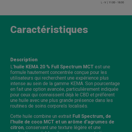
Caractéristiques
Description
L'
huile KEMA 20 % Full Spectrum MCT
est une
formule hautement concentrée conçue pour les
utilisateurs qui recherchent une expérience plus
intense au sein de la gamme KEMA. Son pourcentage
en fait une option avancée, particulièrement indiquée
pour ceux qui connaissent déjà le CBD et préfèrent
une huile avec une plus grande présence dans les
routines de soins corporels localisés.
Cette huile combine un extrait
Full Spectrum, de
l'huile de coco MCT et un arôme d'agrumes de
citron
, conservant une texture légère et une