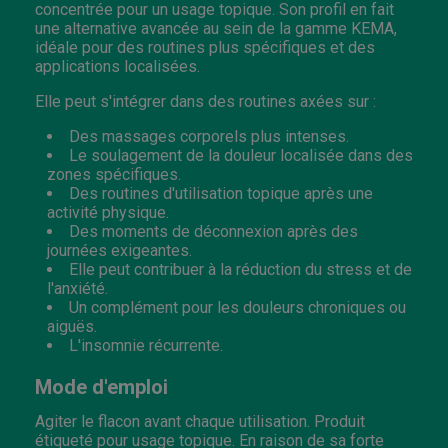
concentrée pour un usage topique. Son profil en fait
une alternative avancée au sein de la gamme KEMA,
idéale pour des routines plus spécifiques et des
applications localisées.
Elle peut s'intégrer dans des routines axées sur :
Des massages corporels plus intenses.
Le soulagement de la douleur localisée dans des
zones spécifiques.
Des routines d'utilisation topique après une
activité physique.
Des moments de déconnexion après des
journées exigeantes.
Elle peut contribuer à la réduction du stress et de
l'anxiété.
Un complément pour les douleurs chroniques ou
aiguës.
L'insomnie récurrente.
Mode d'emploi
Agiter le flacon avant chaque utilisation. Produit
étiqueté pour usage topique. En raison de sa forte