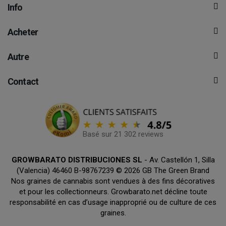
Info
Acheter
Autre
Contact
Basé sur 21 302 reviews
GROWBARATO DISTRIBUCIONES SL
- Av. Castellón 1, Silla
(Valencia) 46460 B-98767239 © 2026 GB The Green Brand
Nos graines de cannabis sont vendues à des fins décoratives
et pour les collectionneurs. Growbarato.net décline toute
responsabilité en cas d’usage inapproprié ou de culture de ces
graines.