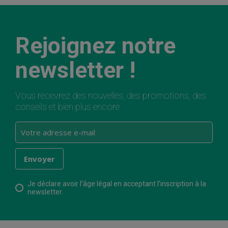
Rejoignez notre
newsletter !
Vous recevrez des nouvelles, des promotions, des
conseils et bien plus encore.
Je déclare avoir l’âge légal en acceptant l’inscription à la
newsletter.