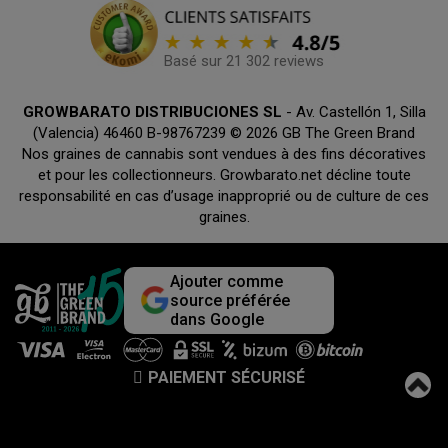
Basé sur 21 302 reviews
GROWBARATO DISTRIBUCIONES SL
- Av. Castellón 1, Silla
(Valencia) 46460 B-98767239 © 2026 GB The Green Brand
Nos graines de cannabis sont vendues à des fins décoratives
et pour les collectionneurs. Growbarato.net décline toute
responsabilité en cas d’usage inapproprié ou de culture de ces
graines.
Ajouter comme
source préférée
dans Google
PAIEMENT SÉCURISÉ