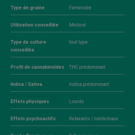
Type de graine
Feminisée
Utilisation conseillée
Médical
Type de culture
tout type
conseillée
Profil de cannabinoïdes
THC prédominant
Indica / Sativa
Indica prédominant
Effets physiques
Lourds
Effets psychoactifs
Relaxants / médicinaux