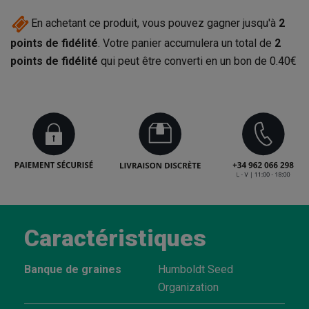
En achetant ce produit, vous pouvez gagner jusqu'à
2
points de fidélité
. Votre panier accumulera un total de
2
points de fidélité
qui peut être converti en un bon de
0.40€
Caractéristiques
Banque de graines
Humboldt Seed
Organization