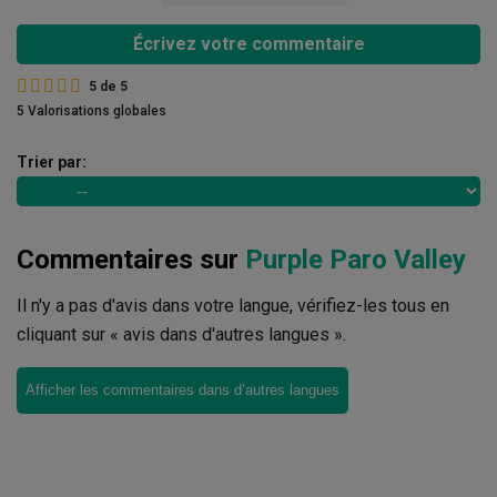
Écrivez votre commentaire
5
de
5
5 Valorisations globales
Trier par:
Commentaires sur
Purple Paro Valley
Il n'y a pas d'avis dans votre langue, vérifiez-les tous en
cliquant sur « avis dans d'autres langues ».
Afficher les commentaires dans d’autres langues