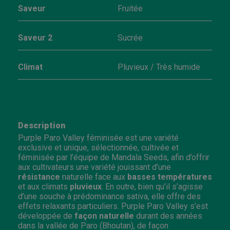
Saveur
Fruitée
Saveur 2
Sucrée
Climat
Pluvieux / Très humide
Description
Purple Paro Valley féminisée est une variété
exclusive et unique, sélectionnée, cultivée et
féminisée par l’équipe de Mandala Seeds, afin d’offrir
aux cultivateurs une variété jouissant d’une
résistance
naturelle face aux
basses températures
et aux climats
pluvieux
. En outre, bien qu’il s’agisse
d’une souche à prédominance sativa, elle offre des
effets relaxants particuliers. Purple Paro Valley s’est
développée de
façon naturelle
durant des années
dans la vallée de Paro (Bhoutan), de façon