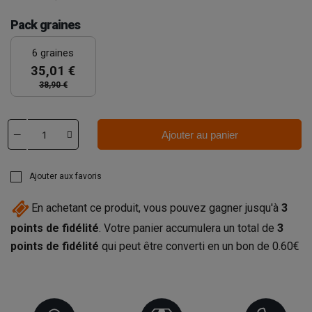
Pack graines
6 graines
35,01 €
38,90 €
Ajouter au panier
Ajouter aux favoris
En achetant ce produit, vous pouvez gagner jusqu'à
3
points de fidélité
. Votre panier accumulera un total de
3
points de fidélité
qui peut être converti en un bon de
0.60€