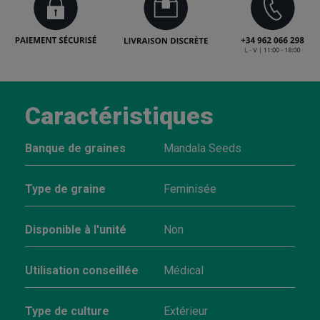
Caractéristiques
Banque de graines
Mandala Seeds
Type de graine
Feminisée
Disponible à l'unité
Non
Utilisation conseillée
Médical
Type de culture
Extérieur