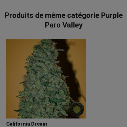
Produits de même catégorie Purple
Paro Valley
California Dream