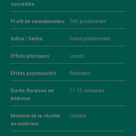
conseillée
Profil de cannabinoïdes
THC prédominant
Indica / Sativa
Sativa prédominant
Effets physiques
Lourds
Effets psychoactifs
Relaxants
Durée floraison en
11-12 semaines
intérieur
Moment de la récolte
Octobre
en extérieur