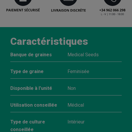
Caractéristiques
Banque de graines
Medical Seeds
Type de graine
Feminisée
Disponible à l'unité
Non
Utilisation conseillée
Médical
Type de culture
Intérieur
conseillée