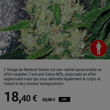
Y Griega de Medical Seeds est une variété qui possède un
effet singulier. C’est une Sativa 80%, proposant un effet
euphorisant mais qui vous détendra également le corps et
l’esprit à des niveaux insoupçonnés.
18
,
40 €
23,00 €
20%