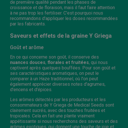
de première qualité pendant les phases de
croissance et de floraison, mais il faut faire attention
à ne pas trop les fertiliser. C'est pourquoi nous
recommandons d'appliquer les doses recommandées
par les fabricants.
Saveurs et effets de la graine Y Griega
Goût et arôme
En ce qui concerne son goût, il conserve des
nuances douces
,
florales et fruitées
, qui nous
captivent après quelques bouffées. Pour son goût et
ses caractéristiques aromatiques, on peut le
comparer à un Haze traditionnel, où l'on peut
également apprécier diverses notes d'agrumes,
d'encens et d'épices.
Les arômes détectés par les producteurs et les
consommateurs de Y Griega de Medical Seeds sont
clairement sucrés, avec des touches fruitées et
tropicales. Cela en fait une plante vraiment
appétissante si nous recherchons des saveurs et des
arômes exotiques, qui donnent une touche de joie et