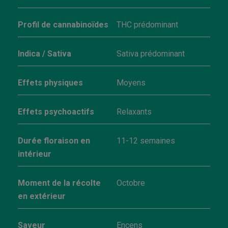
Profil de cannabinoïdes
THC prédominant
Indica / Sativa
Sativa prédominant
Effets physiques
Moyens
Effets psychoactifs
Relaxants
Durée floraison en
11-12 semaines
intérieur
Moment de la récolte
Octobre
en extérieur
Saveur
Encens