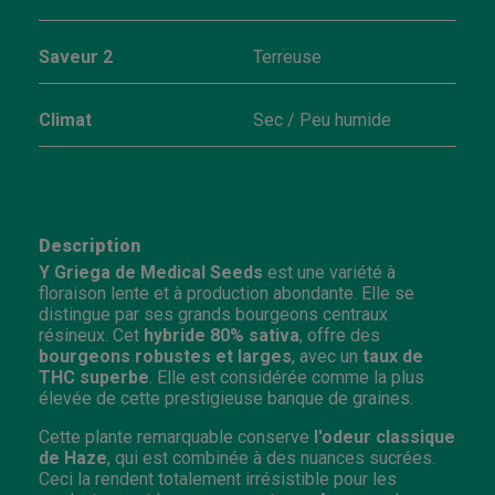
Saveur 2
Terreuse
Climat
Sec / Peu humide
Description
Y Griega de Medical Seeds
est une variété à
floraison lente et à production abondante. Elle se
distingue par ses grands bourgeons centraux
résineux. Cet
hybride 80% sativa
, offre des
bourgeons robustes et larges
, avec un
taux de
THC superbe
. Elle est considérée comme la plus
élevée de cette prestigieuse banque de graines.
Cette plante remarquable conserve
l'odeur classique
de Haze
, qui est combinée à des nuances sucrées.
Ceci la rendent totalement irrésistible pour les