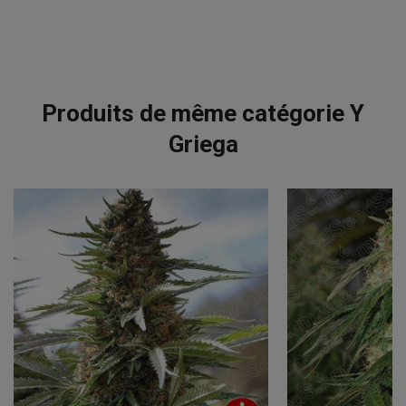
Produits de même catégorie Y
Griega