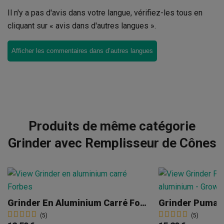
Il n'y a pas d'avis dans votre langue, vérifiez-les tous en
cliquant sur « avis dans d'autres langues ».
Afficher les commentaires dans d’autres langues
Produits de même catégorie
Grinder avec Remplisseur de Cônes
Grinder En Aluminium Carré Forbes
Grinder Puma
(5)
(5)