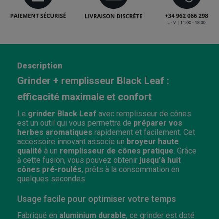
Description
Grinder + remplisseur Black Leaf :
efficacité maximale et confort
Le
grinder Black Leaf
avec remplisseur de cônes
est un outil qui vous permettra de
préparer vos
herbes aromatiques
rapidement et facilement. Cet
accessoire innovant associe un
broyeur haute
qualité
à un
remplisseur de cônes pratique
. Grâce
à cette fusion, vous pouvez obtenir
jusqu'à huit
cônes pré-roulés
, prêts à la consommation en
quelques secondes.
Usage facile pour optimiser votre temps
Fabriqué en
aluminium durable
, ce grinder est doté