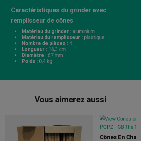
Caractéristiques du grinder avec
remplisseur de cônes
Matériau du grinder :
aluminium
Matériau du remplisseur :
plastique
Nombre de pièces :
4
Longueur :
16,3 cm
Diamètre :
67 mm
Poids :
0,4 kg
Vous aimerez aussi