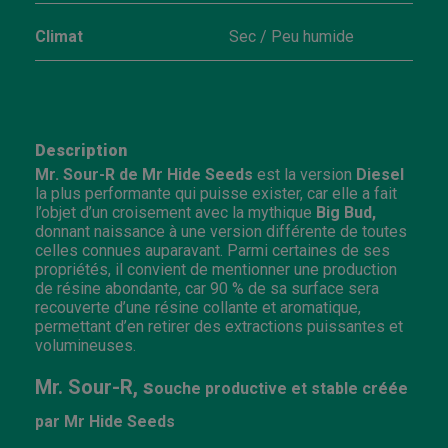
Climat
Sec / Peu humide
Description
Mr. Sour-R de Mr Hide Seeds
est la version
Diesel
la plus performante qui puisse exister, car elle a fait
l’objet d’un croisement avec la mythique
Big Bud,
donnant naissance à une version différente de toutes
celles connues auparavant. Parmi certaines de ses
propriétés, il convient de mentionner une production
de résine abondante, car 90 % de sa surface sera
recouverte d’une résine collante et aromatique,
permettant d’en retirer des extractions puissantes et
volumineuses.
Mr. Sour-R, s
ouche productive et stable créée
par Mr Hide Seeds