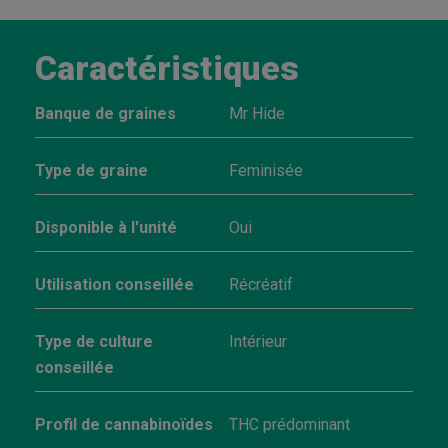
Caractéristiques
Banque de graines
Mr Hide
Type de graine
Feminisée
Disponible à l'unité
Oui
Utilisation conseillée
Récréatif
Type de culture
Intérieur
conseillée
Profil de cannabinoïdes
THC prédominant