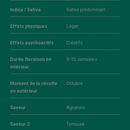
Indica / Sativa
Sativa prédominant
Effets physiques
Léger
Effets psychoactifs
Créatifs
Durée floraison en
9-10 semaines
intérieur
Moment de la récolte
Octobre
en extérieur
Saveur
Agrumes
Saveur 2
Terreuse