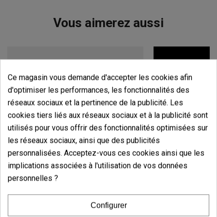
Vous aimerez aussi
Ce magasin vous demande d'accepter les cookies afin
d'optimiser les performances, les fonctionnalités des
réseaux sociaux et la pertinence de la publicité. Les
cookies tiers liés aux réseaux sociaux et à la publicité sont
utilisés pour vous offrir des fonctionnalités optimisées sur
les réseaux sociaux, ainsi que des publicités
personnalisées. Acceptez-vous ces cookies ainsi que les
implications associées à l'utilisation de vos données
personnelles ?
Candy Tripack
Oreoz
(141)
(30)
Configurer
13,60 €
7,20 €