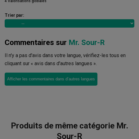
4 Valorisations globales
Trier par:
Commentaires sur
Mr. Sour-R
Il n'y a pas d'avis dans votre langue, vérifiez-les tous en
cliquant sur « avis dans d'autres langues ».
Afficher les commentaires dans d’autres langues
Produits de même catégorie Mr.
Sour-R