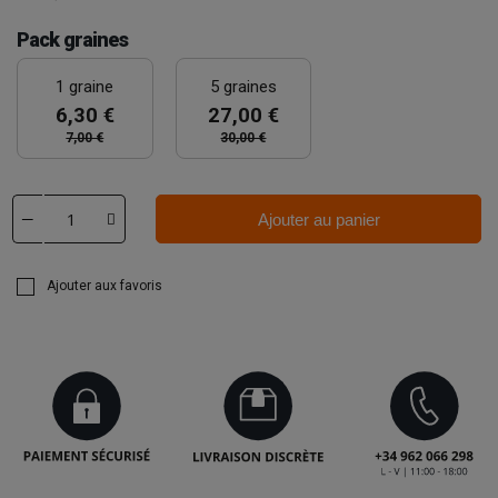
Pack graines
1 graine
5 graines
6,30 €
27,00 €
7,00 €
30,00 €
Ajouter au panier
Ajouter aux favoris