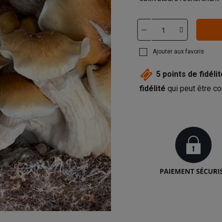
Ajouter aux favoris
5
points de fidélit
fidélité
qui peut être co