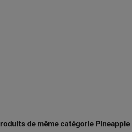
roduits de même catégorie Pineapple