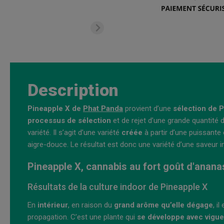
Description
Pineapple X de
Phat Panda
provient d’une
sélection de 
processus de sélection
et de rejet d’une grande quantité d
variété. Il s’agit d’une variété
créée
à partir d’une puissante
aigre-douce. Le résultat est donc une variété d’une saveur in
Pineapple X, cannabis au fort goût d'anana
Résultats de la culture indoor de Pineapple X
En
intérieur
, en raison du
grand arôme qu’elle dégage
, il
propagation. C’est une plante qui
se développe avec vigue