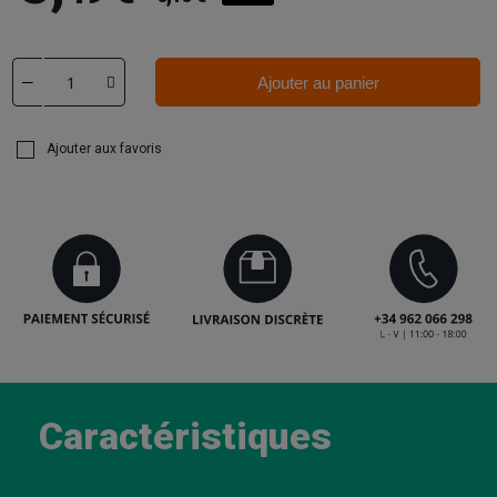
Ajouter au panier
Ajouter aux favoris
Caractéristiques