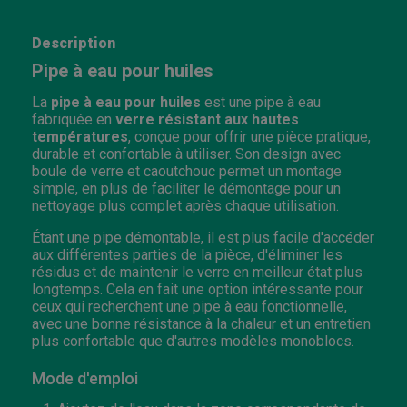
Description
Pipe à eau pour huiles
La
pipe à eau pour huiles
est une pipe à eau
fabriquée en
verre résistant aux hautes
températures
, conçue pour offrir une pièce pratique,
durable et confortable à utiliser. Son design avec
boule de verre et caoutchouc permet un montage
simple, en plus de faciliter le démontage pour un
nettoyage plus complet après chaque utilisation.
Étant une pipe démontable, il est plus facile d'accéder
aux différentes parties de la pièce, d'éliminer les
résidus et de maintenir le verre en meilleur état plus
longtemps. Cela en fait une option intéressante pour
ceux qui recherchent une pipe à eau fonctionnelle,
avec une bonne résistance à la chaleur et un entretien
plus confortable que d'autres modèles monoblocs.
Mode d'emploi