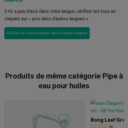
Il n'y a pas d'avis dans votre langue, vérifiez-les tous en
cliquant sur « avis dans d'autres langues ».
Afficher les commentaires dans d’autres langues
Produits de même catégorie Pipe à
eau pour huiles
Bong Leaf Gree
(8)