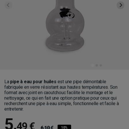
La
pipe à eau pour huiles
est une pipe démontable
fabriquée en verre résistant aux hautes températures. Son
format avec joint en caoutchouc facilite le montage et le
nettoyage, ce qui en fait une option pratique pour ceux qui
recherchent une pipe à eau simple, fonctionnelle et facile à
entretenir.
5
,
49 €
6,10 €
10%