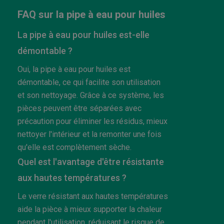
FAQ sur la pipe à eau pour huiles
La pipe à eau pour huiles est-elle
démontable ?
Oui, la pipe à eau pour huiles est
démontable, ce qui facilite son utilisation
et son nettoyage. Grâce à ce système, les
pièces peuvent être séparées avec
précaution pour éliminer les résidus, mieux
nettoyer l'intérieur et la remonter une fois
qu'elle est complètement sèche.
Quel est l'avantage d'être résistante
aux hautes températures ?
Le verre résistant aux hautes températures
aide la pièce à mieux supporter la chaleur
pendant l'utilisation, réduisant le risque de