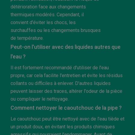
détérioration face aux changements
thermiques modérés. Cependant, il
convient d'éviter les chocs, les
surchauffes ou les changements brusques
de température.
Peut-on l'utiliser avec des liquides autres que
l'eau ?
Il est fortement recommandé d'utiliser de l'eau
propre, car cela facilite l'entretien et évite les résidus
collants ou difficiles à enlever. D'autres liquides
peuvent laisser des traces, altérer l'odeur de la pièce
ou compliquer le nettoyage.
Comment nettoyer le caoutchouc de la pipe ?
Le caoutchouc peut être nettoyé avec de l'eau tiède et
un produit doux, en évitant les produits chimiques
agressifs qui pourraient l'endommager. Avant de