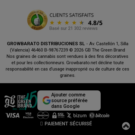
Basé sur 21 302 reviews
GROWBARATO DISTRIBUCIONES SL
- Av. Castellón 1, Silla
(Valencia) 46460 B-98767239 © 2026 GB The Green Brand
Nos graines de cannabis sont vendues à des fins décoratives
et pour les collectionneurs. Growbarato.net décline toute
responsabilité en cas d’usage inapproprié ou de culture de ces
graines.
Ajouter comme
source préférée
dans Google
PAIEMENT SÉCURISÉ