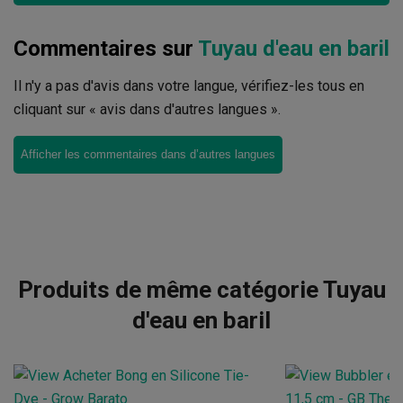
Commentaires sur
Tuyau d'eau en baril
Il n'y a pas d'avis dans votre langue, vérifiez-les tous en
cliquant sur « avis dans d'autres langues ».
Afficher les commentaires dans d’autres langues
Produits de même catégorie Tuyau
d'eau en baril