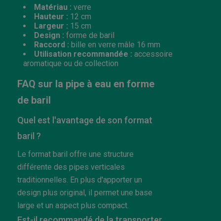
Matériau :
verre
Hauteur :
12 cm
Largeur :
15 cm
Design :
forme de baril
Raccord :
bille en verre mâle 16 mm
Utilisation recommandée :
accessoire
aromatique ou de collection
FAQ sur la pipe à eau en forme
de baril
Quel est l'avantage de son format
baril ?
Le format baril offre une structure
différente des pipes verticales
traditionnelles. En plus d'apporter un
design plus original, il permet une base
large et un aspect plus compact.
Est-il recommandé de la transporter