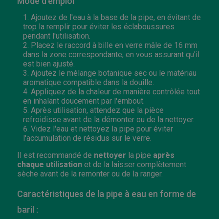
Mode d'emploi
Ajoutez de l'eau à la base de la pipe, en évitant de
trop la remplir pour éviter les éclaboussures
pendant l'utilisation.
Placez le raccord à bille en verre mâle de 16 mm
dans la zone correspondante, en vous assurant qu'il
est bien ajusté.
Ajoutez le mélange botanique sec ou le matériau
aromatique compatible dans la douille.
Appliquez de la chaleur de manière contrôlée tout
en inhalant doucement par l'embout.
Après utilisation, attendez que la pièce
refroidisse avant de la démonter ou de la nettoyer.
Videz l'eau et nettoyez la pipe pour éviter
l'accumulation de résidus sur le verre.
Il est recommandé de
nettoyer
la pipe
après
chaque utilisation
et de la laisser complètement
sèche avant de la remonter ou de la ranger.
Caractéristiques de la pipe à eau en forme de
baril :