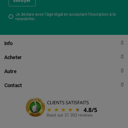
Je déclare avoir l’âge légal en acceptant l’inscription à la
newsletter.
Info
Acheter
Autre
Contact
Basé sur 21 302 reviews