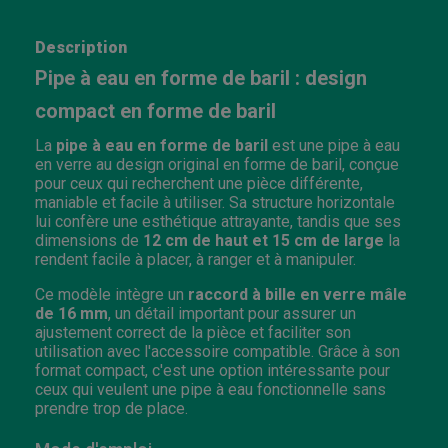
Description
Pipe à eau en forme de baril : design
compact en forme de baril
La
pipe à eau en forme de baril
est une pipe à eau
en verre au design original en forme de baril, conçue
pour ceux qui recherchent une pièce différente,
maniable et facile à utiliser. Sa structure horizontale
lui confère une esthétique attrayante, tandis que ses
dimensions de
12 cm de haut et 15 cm de large
la
rendent facile à placer, à ranger et à manipuler.
Ce modèle intègre un
raccord à bille en verre mâle
de 16 mm
, un détail important pour assurer un
ajustement correct de la pièce et faciliter son
utilisation avec l'accessoire compatible. Grâce à son
format compact, c'est une option intéressante pour
ceux qui veulent une pipe à eau fonctionnelle sans
prendre trop de place.