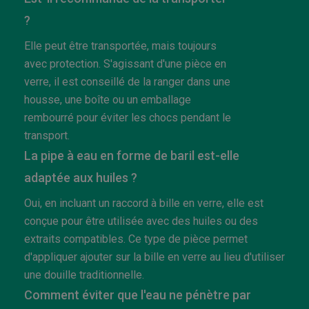
?
Elle peut être transportée, mais toujours
avec protection. S'agissant d'une pièce en
verre, il est conseillé de la ranger dans une
housse, une boîte ou un emballage
rembourré pour éviter les chocs pendant le
transport.
La pipe à eau en forme de baril est-elle
adaptée aux huiles ?
Oui, en incluant un raccord à bille en verre, elle est
conçue pour être utilisée avec des huiles ou des
extraits compatibles. Ce type de pièce permet
d'appliquer ajouter sur la bille en verre au lieu d'utiliser
une douille traditionnelle.
Comment éviter que l'eau ne pénètre par