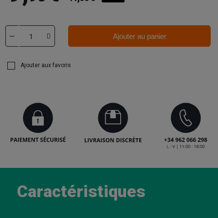
Ajouter au panier
Ajouter aux favoris
Caractéristiques