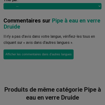
Commentaires sur
Pipe à eau en verre
Druide
Il n'y a pas d'avis dans votre langue, vérifiez-les tous en
cliquant sur « avis dans d'autres langues ».
Afficher les commentaires dans d’autres langues
Produits de même catégorie Pipe à
eau en verre Druide