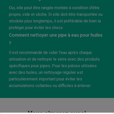
Oui, elle peut être rangée montée à condition d'être
propre, vide et sèche. Si elle doit être transportée ou
stockée plus longtemps, il est préférable de bien la
protéger pour éviter les chocs.
Comment nettoyer une pipe à eau pour huiles
?
Il est recommandé de vider l'eau après chaque
utilisation et de nettoyer le verre avec des produits
spécifiques pour pipes. Pour les pièces utilisées
avec des huiles, un nettoyage régulier est
particulièrement important pour éviter les
accumulations collantes ou difficiles à enlever.
Vous aimerez aussi