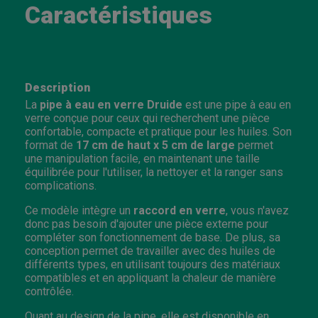
Caractéristiques
Description
La
pipe à eau en verre Druide
est une pipe à eau en
verre conçue pour ceux qui recherchent une pièce
confortable, compacte et pratique pour les huiles. Son
format de
17 cm de haut x 5 cm de large
permet
une manipulation facile, en maintenant une taille
équilibrée pour l'utiliser, la nettoyer et la ranger sans
complications.
Ce modèle intègre un
raccord en verre
, vous n'avez
donc pas besoin d'ajouter une pièce externe pour
compléter son fonctionnement de base. De plus, sa
conception permet de travailler avec des huiles de
différents types, en utilisant toujours des matériaux
compatibles et en appliquant la chaleur de manière
contrôlée.
Quant au design de la pipe, elle est disponible en