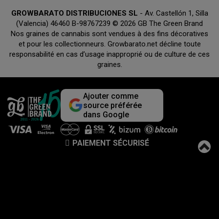
GROWBARATO DISTRIBUCIONES SL
- Av. Castellón 1, Silla
(Valencia) 46460 B-98767239 © 2026 GB The Green Brand
Nos graines de cannabis sont vendues à des fins décoratives
et pour les collectionneurs. Growbarato.net décline toute
responsabilité en cas d’usage inapproprié ou de culture de ces
graines.
Ajouter comme
source préférée
dans Google
PAIEMENT SÉCURISÉ