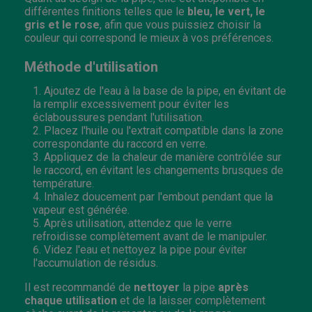
différentes finitions telles que le
bleu, le vert, le
gris et le rose
, afin que vous puissiez choisir la
couleur qui correspond le mieux à vos préférences.
Méthode d'utilisation
Ajoutez de l'eau à la base de la pipe, en évitant de
la remplir excessivement pour éviter les
éclaboussures pendant l'utilisation.
Placez l'huile ou l'extrait compatible dans la zone
correspondante du raccord en verre.
Appliquez de la chaleur de manière contrôlée sur
le raccord, en évitant les changements brusques de
température.
Inhalez doucement par l'embout pendant que la
vapeur est générée.
Après utilisation, attendez que le verre
refroidisse complètement avant de le manipuler.
Videz l'eau et nettoyez la pipe pour éviter
l'accumulation de résidus.
Il est recommandé de
nettoyer
la pipe
après
chaque utilisation
et de la laisser complètement