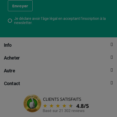
Je déclare avoir l’âge légal en acceptant l’inscription à la
newsletter.
Info
Acheter
Autre
Contact
Basé sur 21 302 reviews