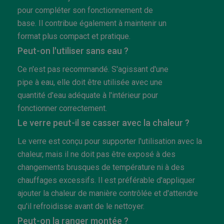
pour compléter son fonctionnement de
base. Il contribue également à maintenir un
format plus compact et pratique.
Peut-on l'utiliser sans eau ?
Ce n'est pas recommandé. S'agissant d'une
pipe à eau, elle doit être utilisée avec une
quantité d'eau adéquate à l'intérieur pour
fonctionner correctement.
Le verre peut-il se casser avec la chaleur ?
Le verre est conçu pour supporter l'utilisation avec la
chaleur, mais il ne doit pas être exposé à des
changements brusques de température ni à des
chauffages excessifs. Il est préférable d'appliquer
ajouter la chaleur de manière contrôlée et d'attendre
qu'il refroidisse avant de le nettoyer.
Peut-on la ranger montée ?