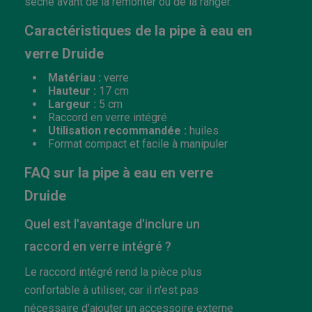
sèche avant de la remonter ou de la ranger.
Caractéristiques de la pipe à eau en
verre Druide
Matériau :
verre
Hauteur :
17 cm
Largeur :
5 cm
Raccord en verre intégré
Utilisation recommandée :
huiles
Format compact et facile à manipuler
FAQ sur la pipe à eau en verre
Druide
Quel est l'avantage d'inclure un
raccord en verre intégré ?
Le raccord intégré rend la pièce plus
confortable à utiliser, car il n'est pas
nécessaire d'ajouter un accessoire externe