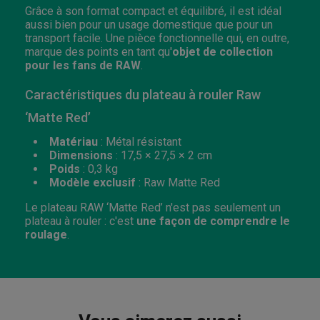
Grâce à son format compact et équilibré, il est idéal
aussi bien pour un usage domestique que pour un
transport facile. Une pièce fonctionnelle qui, en outre,
marque des points en tant qu'
objet de collection
pour les fans de RAW
.
Caractéristiques du plateau à rouler Raw
‘Matte Red’
Matériau
: Métal résistant
Dimensions
: 17,5 × 27,5 × 2 cm
Poids
: 0,3 kg
Modèle exclusif
: Raw Matte Red
Le plateau RAW ‘Matte Red’ n'est pas seulement un
plateau à rouler : c'est
une façon de comprendre le
roulage
.