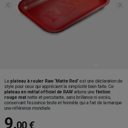
Le
plateau à rouler Raw
‘Matte Red’
est une déclaration de
style pour ceux qui apprécient la simplicité bien faite. Ce
plateau en métal officiel de RAW
arbore une
finition
rouge mat
nette et percutante, sans brillance ni excès,
conservant l'essence brute et honnête qui a fait de la marque
une référence mondiale.
9
,
00 €