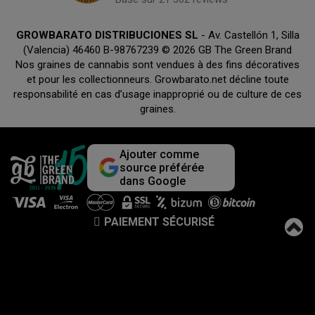
GROWBARATO DISTRIBUCIONES SL
- Av. Castellón 1, Silla
(Valencia) 46460 B-98767239 © 2026 GB The Green Brand
Nos graines de cannabis sont vendues à des fins décoratives
et pour les collectionneurs. Growbarato.net décline toute
responsabilité en cas d’usage inapproprié ou de culture de ces
graines.
Ajouter comme
source préférée
dans Google
PAIEMENT SÉCURISÉ