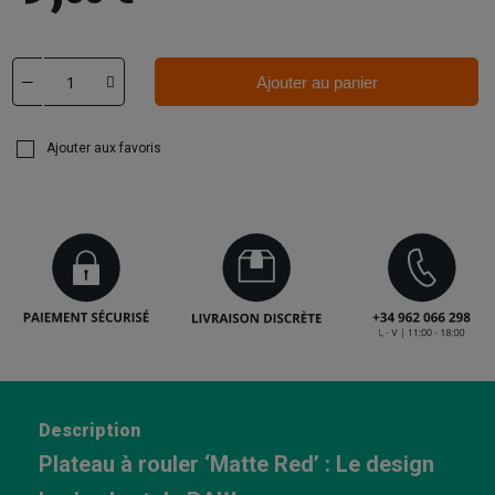
Ajouter au panier
Ajouter aux favoris
Description
Plateau à rouler ‘Matte Red’ : Le design