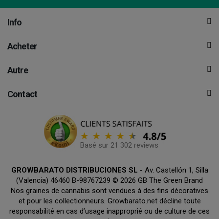
Info
Acheter
Autre
Contact
Basé sur 21 302 reviews
GROWBARATO DISTRIBUCIONES SL
- Av. Castellón 1, Silla
(Valencia) 46460 B-98767239 © 2026 GB The Green Brand
Nos graines de cannabis sont vendues à des fins décoratives
et pour les collectionneurs. Growbarato.net décline toute
responsabilité en cas d’usage inapproprié ou de culture de ces