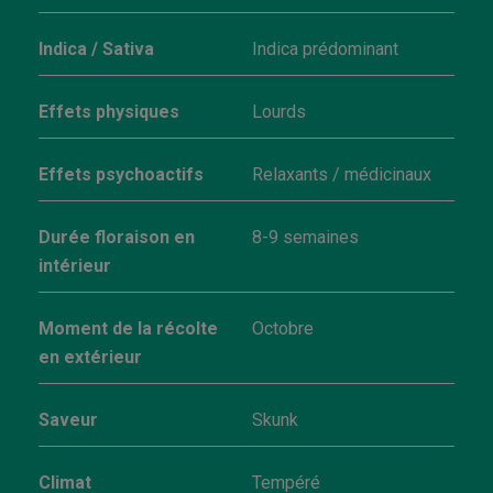
Indica / Sativa
Indica prédominant
Effets physiques
Lourds
Effets psychoactifs
Relaxants / médicinaux
Durée floraison en
8-9 semaines
intérieur
Moment de la récolte
Octobre
en extérieur
Saveur
Skunk
Climat
Tempéré