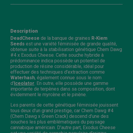
Description
DeadCheese
de la banque de graines
R-Kiem
Seeds
est une variété féminisée de grande qualité,
obtenue suite à la stabilisation génétique Chem Dawg
#4 x Exodus Cheese. Cette souche hybride à
prédominance indica possède un potentiel de
production de résine considérable, idéal pour
effectuer des techniques d'extraction comme
Waterhash
, également connue sous le nom
d’
Iceolator
. En outre, elle possède une gamme
importante de terpènes dans sa composition, dont
évidemment le myrcène et le pinène.
Les parents de cette génétique féminisée jouissent
tous deux d'un grand prestige, car Chem Dawg #4
(Chem Dawg x Green Crack) descend d’une des
souches les plus emblématiques du paysage
cannabique américain. D’autre part, Exodus Cheese