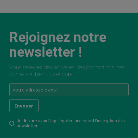
Rejoignez notre
newsletter !
Vous recevrez des nouvelles, des promotions, des
conseils et bien plus encore.
Je déclare avoir l’âge légal en acceptant l’inscription à la
newsletter.