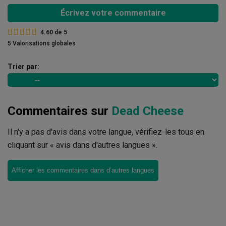
Écrivez votre commentaire
4.60
de
5
5 Valorisations globales
Trier par:
Commentaires sur
Dead Cheese
Il n'y a pas d'avis dans votre langue, vérifiez-les tous en
cliquant sur « avis dans d'autres langues ».
Afficher les commentaires dans d’autres langues