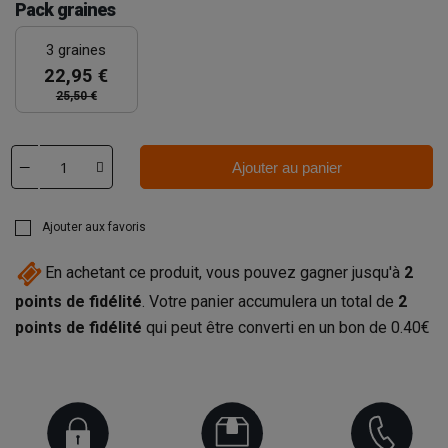
Pack graines
3 graines
22,95 €
25,50 €
Ajouter au panier
Ajouter aux favoris
En achetant ce produit, vous pouvez gagner jusqu'à
2
points de fidélité
. Votre panier accumulera un total de
2
points de fidélité
qui peut être converti en un bon de
0.40€