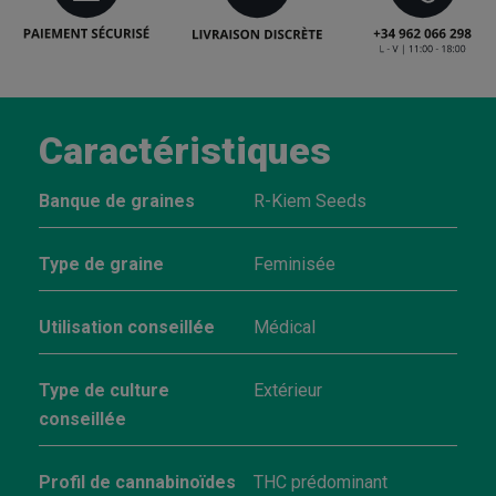
Caractéristiques
Banque de graines
R-Kiem Seeds
Type de graine
Feminisée
Utilisation conseillée
Médical
Type de culture
Extérieur
conseillée
Profil de cannabinoïdes
THC prédominant