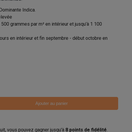
Dominante Indica.
élevée
 500 grammes par m² en intérieur et jusqu’à 1 100
ours en intérieur et fin septembre - début octobre en
Ajouter au panier
uit, vous pouvez gagner jusqu'à
8
points de fidélité
.