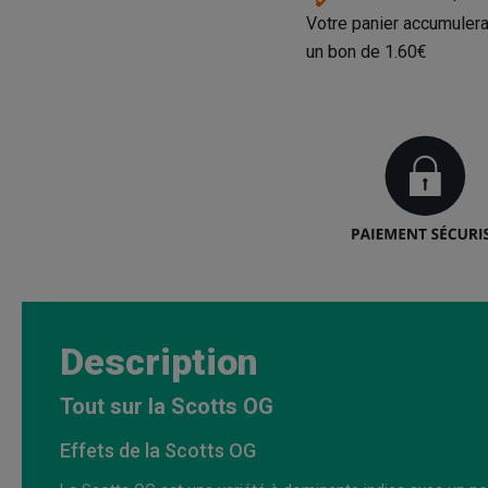
Votre panier accumulera
un bon de
1.60€
Description
Tout sur la Scotts OG
Effets de la Scotts OG