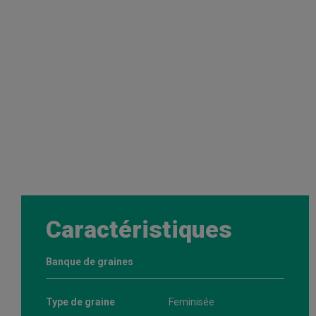
Caractéristiques
Banque de graines
Type de graine
Feminisée