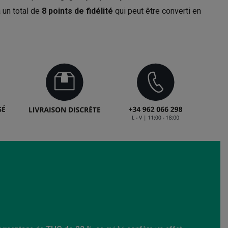
 un total de
8
points de fidélité
qui peut être converti en