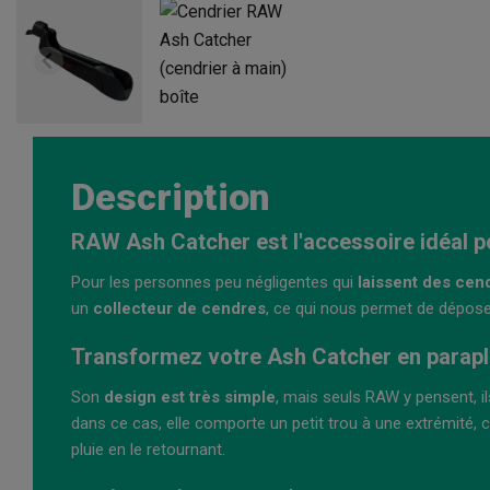
Description
RAW Ash Catcher est l'accessoire idéal po
Pour les personnes peu négligentes qui
laissent des cen
un
collecteur de cendres
, ce qui nous permet de déposer 
Transformez votre Ash Catcher en paraplu
Son
design est très simple
, mais seuls RAW y pensent, ils
dans ce cas, elle comporte un petit trou à une extrémité, c
pluie en le retournant.