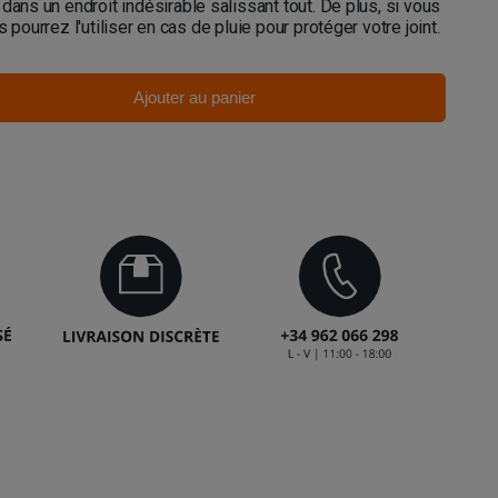
dans un endroit indésirable salissant tout. De plus, si vous
 pourrez l'utiliser en cas de pluie pour protéger votre joint.
Ajouter au panier