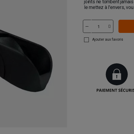
joints ne tombent jamais 
le mettez à l'envers, vous
Ajouter aux favoris