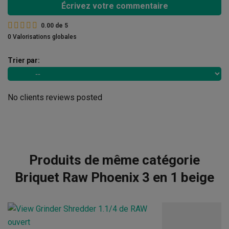
Écrivez votre commentaire
0.00
de
5
0 Valorisations globales
Trier par:
No clients reviews posted
Produits de même catégorie
Briquet Raw Phoenix 3 en 1 beige