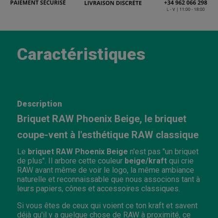
Caractéristiques
Description
Briquet RAW Phoenix Beige, le briquet
coupe-vent à l'esthétique RAW classique
Le
briquet RAW Phoenix Beige
n'est pas "un briquet
de plus". Il arbore cette couleur
beige/kraft
qui crie
RAW avant même de voir le logo, la même ambiance
naturelle et reconnaissable que nous associons tant à
leurs papiers, cônes et accessoires classiques.
Si vous êtes de ceux qui voient ce ton kraft et savent
déjà qu'il y a quelque chose de RAW à proximité, ce