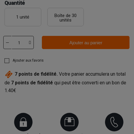
Quantité
Boîte de 30
1 unité
unités
Ajouter au panier
Ajouter aux favoris
7
points de fidélité.
Votre panier accumulera un total
de
7
points de fidélité
qui peut être converti en un bon de
1.40€