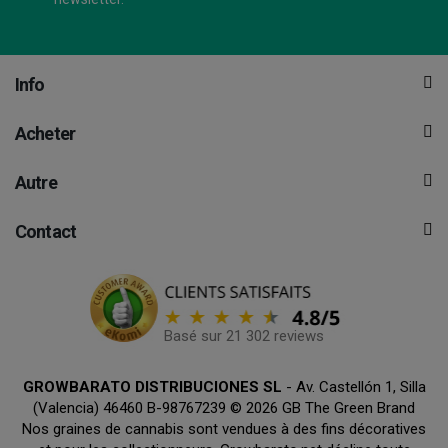
Info
Acheter
Autre
Contact
Basé sur 21 302 reviews
GROWBARATO DISTRIBUCIONES SL
- Av. Castellón 1, Silla
(Valencia) 46460 B-98767239 © 2026 GB The Green Brand
Nos graines de cannabis sont vendues à des fins décoratives