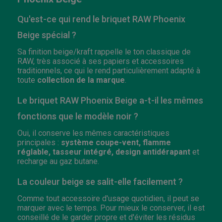
Qu'est-ce qui rend le briquet RAW Phoenix
Beige spécial ?
Sa finition beige/kraft rappelle le ton classique de
RAW, très associé à ses papiers et accessoires
traditionnels, ce qui le rend particulièrement adapté à
toute
collection de la marque
.
Le briquet RAW Phoenix Beige a-t-il les mêmes
fonctions que le modèle noir ?
Oui, il conserve les mêmes caractéristiques
principales :
système coupe-vent, flamme
réglable, tasseur intégré, design antidérapant
et
recharge au gaz butane.
La couleur beige se salit-elle facilement ?
Comme tout accessoire d'usage quotidien, il peut se
marquer avec le temps. Pour mieux le conserver, il est
conseillé de le garder propre et d'éviter les résidus