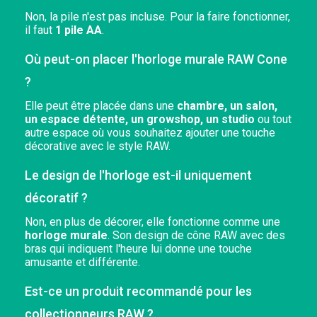
Non, la pile n'est pas incluse. Pour la faire fonctionner,
il faut
1 pile AA
.
Où peut-on placer l'horloge murale RAW Cone
?
Elle peut être placée dans une
chambre, un salon,
un espace détente, un growshop, un studio
ou tout
autre espace où vous souhaitez ajouter une touche
décorative avec le style RAW.
Le design de l'horloge est-il uniquement
décoratif ?
Non, en plus de décorer, elle fonctionne comme une
horloge murale
. Son design de cône RAW avec des
bras qui indiquent l'heure lui donne une touche
amusante et différente.
Est-ce un produit recommandé pour les
collectionneurs RAW ?