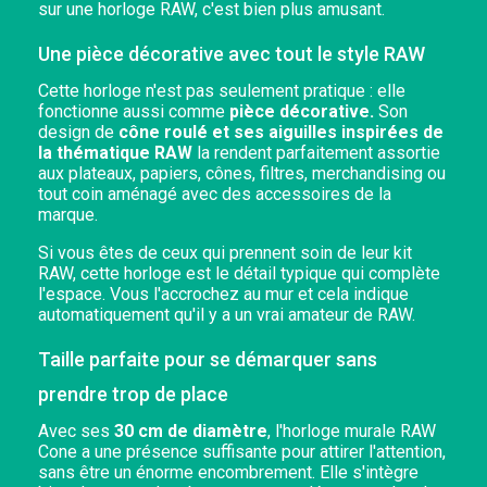
sur une horloge RAW, c'est bien plus amusant.
Une pièce décorative avec tout le style RAW
Cette horloge n'est pas seulement pratique : elle
fonctionne aussi comme
pièce décorative.
Son
design de
cône roulé et ses aiguilles inspirées de
la thématique RAW
la rendent parfaitement assortie
aux plateaux, papiers, cônes, filtres, merchandising ou
tout coin aménagé avec des accessoires de la
marque.
Si vous êtes de ceux qui prennent soin de leur kit
RAW, cette horloge est le détail typique qui complète
l'espace. Vous l'accrochez au mur et cela indique
automatiquement qu'il y a un vrai amateur de RAW.
Taille parfaite pour se démarquer sans
prendre trop de place
Avec ses
30 cm de diamètre
, l'horloge murale RAW
Cone a une présence suffisante pour attirer l'attention,
sans être un énorme encombrement. Elle s'intègre