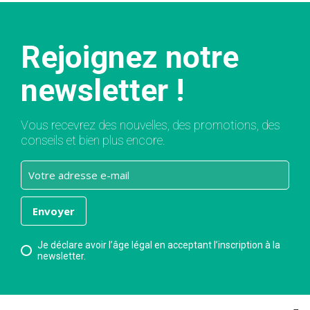
Rejoignez notre
newsletter !
Vous recevrez des nouvelles, des promotions, des
conseils et bien plus encore.
Je déclare avoir l’âge légal en acceptant l’inscription à la
newsletter.