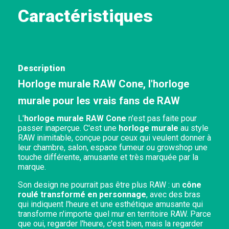
Caractéristiques
Description
Horloge murale RAW Cone, l'horloge
murale pour les vrais fans de RAW
L'
horloge murale RAW Cone
n'est pas faite pour
passer inaperçue. C'est une
horloge murale
au style
RAW inimitable, conçue pour ceux qui veulent donner à
leur chambre, salon, espace fumeur ou growshop une
touche différente, amusante et très marquée par la
marque.
Son design ne pourrait pas être plus RAW : un
cône
roulé transformé en personnage
, avec des bras
qui indiquent l'heure et une esthétique amusante qui
transforme n'importe quel mur en territoire RAW. Parce
que oui, regarder l'heure, c'est bien, mais la regarder