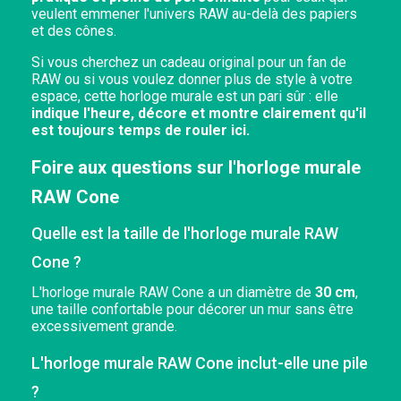
veulent emmener l'univers RAW au-delà des papiers
et des cônes.
Si vous cherchez un cadeau original pour un fan de
RAW ou si vous voulez donner plus de style à votre
espace, cette horloge murale est un pari sûr : elle
indique l'heure, décore et montre clairement qu'il
est toujours temps de rouler ici.
Foire aux questions sur l'horloge murale
RAW Cone
Quelle est la taille de l'horloge murale RAW
Cone ?
L'horloge murale RAW Cone a un diamètre de
30 cm
,
une taille confortable pour décorer un mur sans être
excessivement grande.
L'horloge murale RAW Cone inclut-elle une pile
?