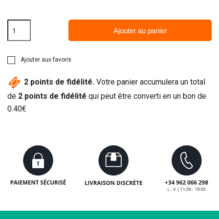
Ajouter au panier
Ajouter aux favoris
2
points de fidélité.
Votre panier accumulera un total
de
2
points de fidélité
qui peut être converti en un bon de
0.40€