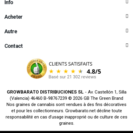
Info
Acheter
Autre
Contact
Basé sur 21 302 reviews
GROWBARATO DISTRIBUCIONES SL
- Av. Castellón 1, Silla
(Valencia) 46460 B-98767239 © 2026 GB The Green Brand
Nos graines de cannabis sont vendues à des fins décoratives
et pour les collectionneurs. Growbarato.net décline toute
responsabilité en cas d’usage inapproprié ou de culture de ces
graines.