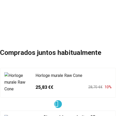
Comprados juntos habitualmente
Horloge murale Raw Cone
25,83 €€
28,70 €€
10%