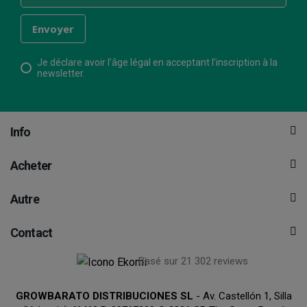
Je déclare avoir l’âge légal en acceptant l’inscription à la
newsletter.
Info
Acheter
Autre
Contact
Basé sur 21 302 reviews
GROWBARATO DISTRIBUCIONES SL
- Av. Castellón 1, Silla