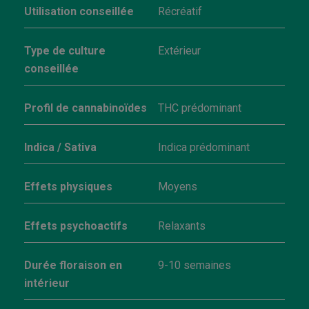
Utilisation conseillée
Récréatif
Type de culture
Extérieur
conseillée
Profil de cannabinoïdes
THC prédominant
Indica / Sativa
Indica prédominant
Effets physiques
Moyens
Effets psychoactifs
Relaxants
Durée floraison en
9-10 semaines
intérieur