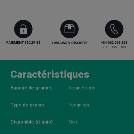
Caractéristiques
Banque de graines
Resin Seeds
Type de graine
Feminisée
Disponible à l'unité
Non