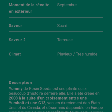
Moment de la récolte
Septembre
en extérieur
Saveur
Sucré
Saveur 2
Terreuse
Climat
Pluvieux / Très humide
Description
Yummy
de Resin Seeds est une plante qui a
beaucoup d’histoire derrière elle. Elle a été créée en
2003 à la suite d’un croisement entre une
Yumbolt et une G13
, venues directement des États-
Unis et du Canada, et désormais disponible en Europe