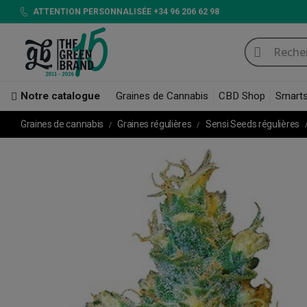
ATTENTION PERSONNALISÉE +34 96 206 62 98
Notre catalogue
Graines de Cannabis
CBD Shop
Smart
Graines de cannabis
Graines régulières
Sensi Seeds régulières