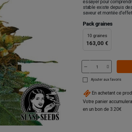
essayer pour comprendre 
stable existe depuis des
saveur et montée d’effet
Pack graines
10 graines
163,00 €
Ajouter aux favoris
En achetant ce prod
Votre panier accumulera
en un bon de
3.20€