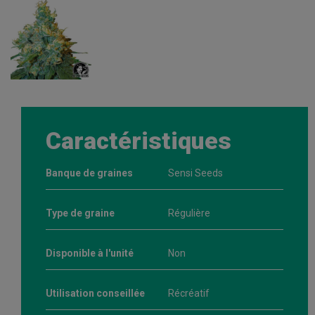
Caractéristiques
Banque de graines
Sensi Seeds
Type de graine
Régulière
Disponible à l'unité
Non
Utilisation conseillée
Récréatif