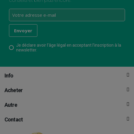
Je déclare avoir l’âge légal en acceptant l’inscription à la
newsletter.
Info
Acheter
Autre
Contact