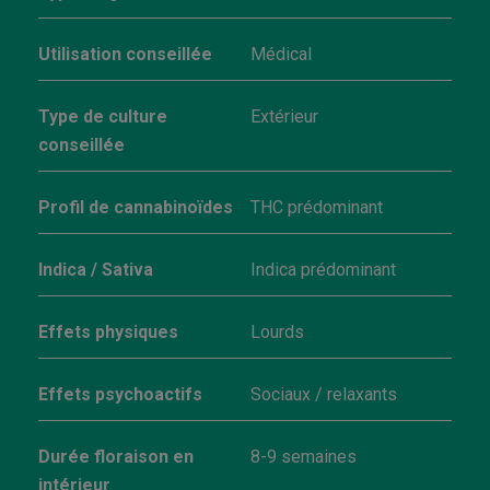
Utilisation conseillée
Médical
Type de culture
Extérieur
conseillée
Profil de cannabinoïdes
THC prédominant
Indica / Sativa
Indica prédominant
Effets physiques
Lourds
Effets psychoactifs
Sociaux / relaxants
Durée floraison en
8-9 semaines
intérieur