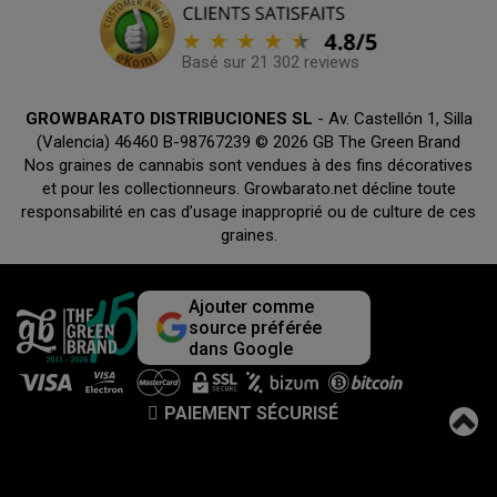
Basé sur 21 302 reviews
GROWBARATO DISTRIBUCIONES SL
- Av. Castellón 1, Silla
(Valencia) 46460 B-98767239 © 2026 GB The Green Brand
Nos graines de cannabis sont vendues à des fins décoratives
et pour les collectionneurs. Growbarato.net décline toute
responsabilité en cas d’usage inapproprié ou de culture de ces
graines.
Ajouter comme
source préférée
dans Google
PAIEMENT SÉCURISÉ