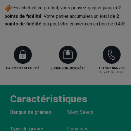
En achetant ce produit, vous pouvez gagner jusqu'à
2
points de fidélité
. Votre panier accumulera un total de
2
points de fidélité
qui peut être converti en un bon de
0.40€
Caractéristiques
Banque de graines
Silent Seeds
Type de graine
Feminisée