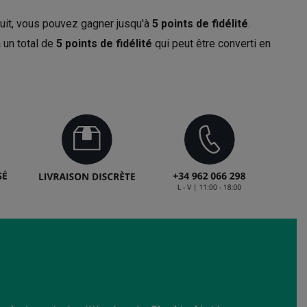
uit, vous pouvez gagner jusqu'à
5
points de fidélité
.
 un total de
5
points de fidélité
qui peut être converti en