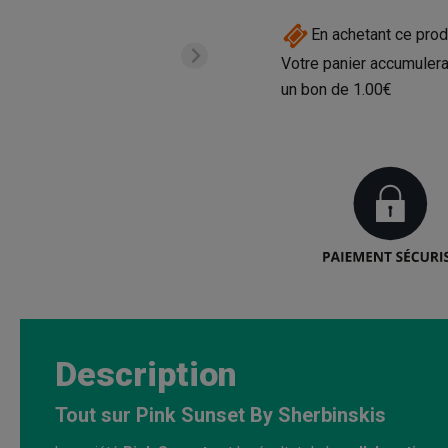
En achetant ce prod
Votre panier accumulera
un bon de
1.00€
Description
Tout sur Pink Sunset By Sherbinskis