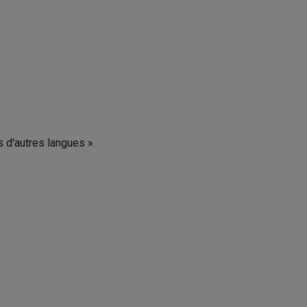
s d'autres langues ».