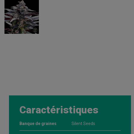
Caractéristiques
Banque de graines
Silent Seeds