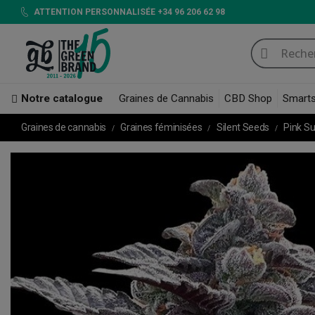
ATTENTION PERSONNALISÉE +34 96 206 62 98
Notre catalogue
Graines de Cannabis
CBD Shop
Smart
Graines de cannabis
Graines féminisées
Silent Seeds
Pink Su