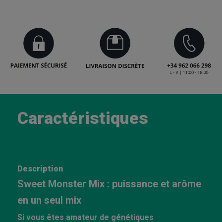
Caractéristiques
Description
Sweet Monster Mix : puissance et arôme
en un seul mix
Si vous êtes amateur de génétiques