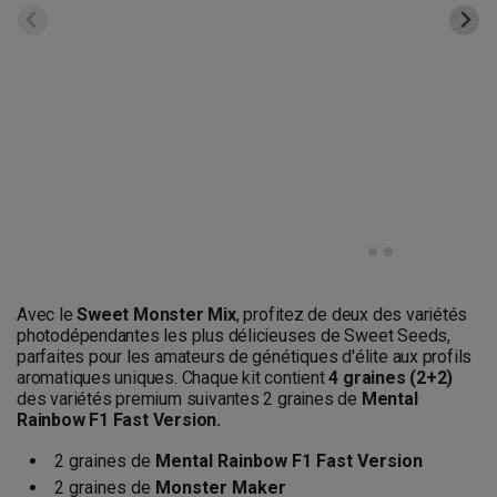
Avec le
Sweet Monster Mix
, profitez de deux des variétés
photodépendantes les plus délicieuses de Sweet Seeds,
parfaites pour les amateurs de génétiques d'élite aux profils
aromatiques uniques. Chaque kit contient
4 graines (2+2)
des variétés premium suivantes 2 graines de
Mental
Rainbow F1 Fast Version.
2 graines de
Mental Rainbow F1 Fast Version
2 graines de
Monster Maker