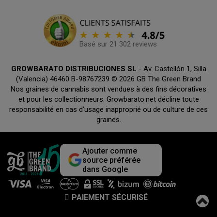
Basé sur 21 302 reviews
GROWBARATO DISTRIBUCIONES SL
- Av. Castellón 1, Silla
(Valencia) 46460 B-98767239 © 2026 GB The Green Brand
Nos graines de cannabis sont vendues à des fins décoratives
et pour les collectionneurs. Growbarato.net décline toute
responsabilité en cas d’usage inapproprié ou de culture de ces
graines.
Ajouter comme
source préférée
dans Google
PAIEMENT SÉCURISÉ