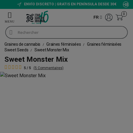
ENVÍO DISCRETO | GRATIS EN PENÍNSULA DESDE 30€
0
FR
Graines de cannabis
Graines féminisées
Graines féminisées
Sweet Seeds
Sweet Monster Mix
Sweet Monster Mix
5 / 5
(5 Commentaires)