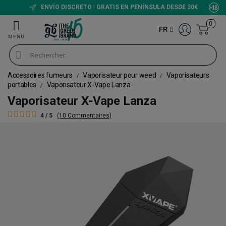
ENVÍO DISCRETO | GRATIS EN PENÍNSULA DESDE 30€
0
FR
Accessoires fumeurs
Vaporisateur pour weed
Vaporisateurs
portables
Vaporisateur X-Vape Lanza
Vaporisateur X-Vape Lanza
4 / 5
(10 Commentaires)