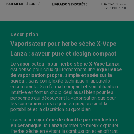
Description
Vaporisateur pour herbe sèche X-Vape
Lanza : saveur pure et design compact
Le
vaporisateur pour herbe sèche X-Vape Lanza
est pensé pour ceux qui recherchent une
expérience
de vaporisation propre, simple et axée sur la
saveur
, sans complexité technique ni appareils
encombrants. Son format compact et son utilisation
intuitive en font un choix idéal aussi bien pour les
personnes qui découvrent la vaporisation que pour
les consommateurs réguliers qui apprécient la
portabilité et la discrétion au quotidien.
Grâce à son
système de chauffe par conduction
en céramique
, le
Lanza
permet de mieux exploiter
l’herbe sèche en évitant la combustion et en offrant