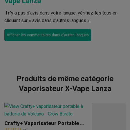
Vape Lanza
Il n'y a pas d'avis dans votre langue, vérifiez-les tous en
cliquant sur « avis dans d'autres langues ».
Afficher les commentaires dans d’autres langues
Produits de même catégorie
Vaporisateur X-Vape Lanza
Crafty+ Vaporisateur Portable À Batterie