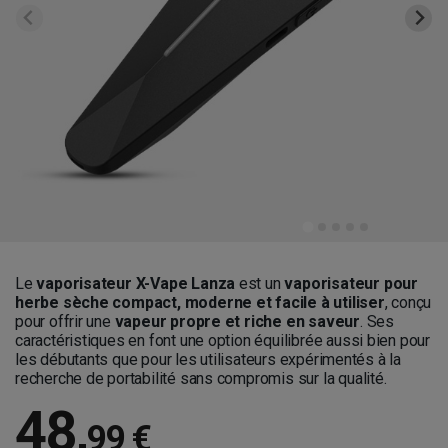
Le
vaporisateur X-Vape Lanza
est un
vaporisateur pour
herbe sèche compact, moderne et facile à utiliser
, conçu
pour offrir une
vapeur propre et riche en saveur
. Ses
caractéristiques en font une option équilibrée aussi bien pour
les débutants que pour les utilisateurs expérimentés à la
recherche de portabilité sans compromis sur la qualité.
48
,
99 €