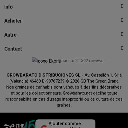
Info
Acheter
Autre
Contact
Basé sur 21 302 reviews
GROWBARATO DISTRIBUCIONES SL
- Av. Castellón 1, Silla
(Valencia) 46460 B-98767239 © 2026 GB The Green Brand
Nos graines de cannabis sont vendues à des fins décoratives
et pour les collectionneurs. Growbarato.net décline toute
responsabilité en cas d’usage inapproprié ou de culture de ces
graines.
Ajouter comme