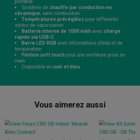
portable
Système de
chauffe par conduction en
céramique
, sans combustion
Températures préréglées
pour différents
styles de vaporisation
Batterie interne de 1000 mAh
avec
charge
rapide via USB-C
Barre LED RGB
avec informations d’état et de
température
Finition soft touch
pour une meilleure prise en
main
Disponible en
noir et bleu
Vous aimerez aussi