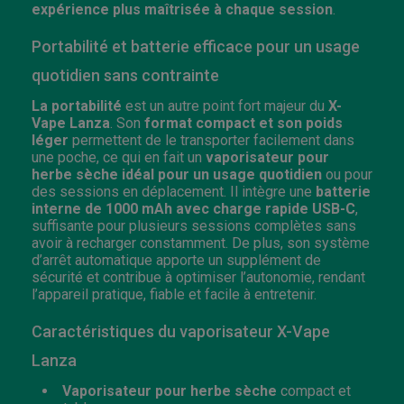
expérience plus maîtrisée à chaque session
.
Portabilité et batterie efficace pour un usage
quotidien sans contrainte
La portabilité
est un autre point fort majeur du
X-
Vape Lanza
. Son
format compact et son poids
léger
permettent de le transporter facilement dans
une poche, ce qui en fait un
vaporisateur pour
herbe sèche idéal pour un usage quotidien
ou pour
des sessions en déplacement. Il intègre une
batterie
interne de 1000 mAh avec charge rapide USB-C
,
suffisante pour plusieurs sessions complètes sans
avoir à recharger constamment. De plus, son système
d’arrêt automatique apporte un supplément de
sécurité et contribue à optimiser l’autonomie, rendant
l’appareil pratique, fiable et facile à entretenir.
Caractéristiques du vaporisateur X-Vape
Lanza
Vaporisateur pour herbe sèche
compact et