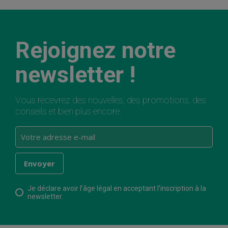
Rejoignez notre
newsletter !
Vous recevrez des nouvelles, des promotions, des
conseils et bien plus encore.
Je déclare avoir l’âge légal en acceptant l’inscription à la
newsletter.